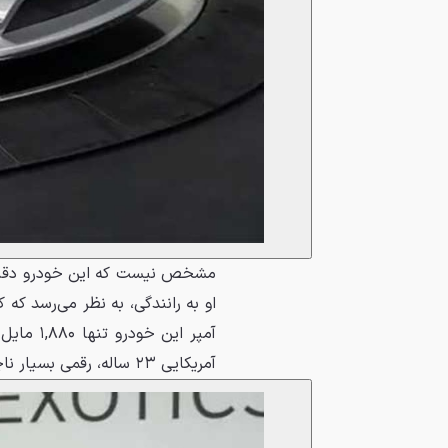
مشخص نیست که این خودرو دقیقاً
او به رانندگی، به نظر می‌رسد که
آمریکایی ۲۳ ساله، رقمی بسیار ناچیز محسوب می‌شود.