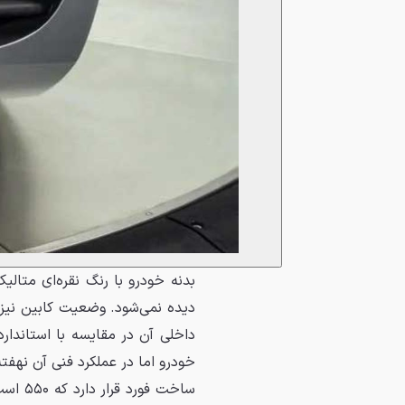
بدنه خودرو با رنگ نقره‌ای متالی
دیده نمی‌شود. وضعیت کابین نیز 
داخلی آن در مقایسه با استاندار
ساخت ف