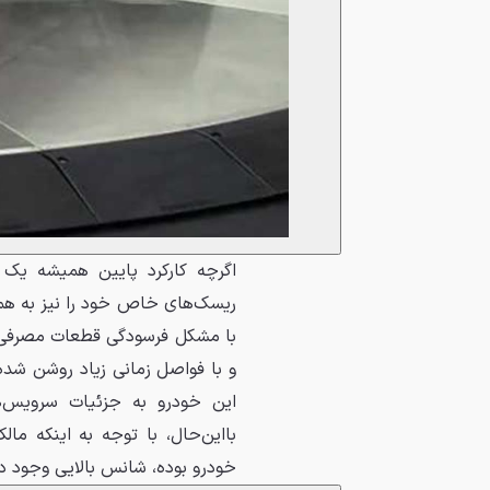
اگرچه کارکرد پایین همیشه یک 
ریسک‌های خاص خود را نیز به همرا
با مشکل فرسودگی قطعات مصرفی 
و با فواصل زمانی زیاد روشن شده
این خودرو به جزئیات سرویس‌ه
بااین‌حال، با توجه به اینکه مال
خودرو بوده، شانس بالایی وجود دا