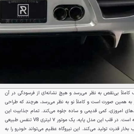
ک کاملاً بی‌نقص به نظر می‌رسد و هیچ نشانه‌ای از فرسودگی در آن
به همین صورت است و کاملاً نو به نظر می‌رسد، هرچند که طراحی
دهای امروزی، کمی قدیمی و ساده جلوه می‌کند. تمام جذابیت این
خودرو اما در عملکرد فنی آن نهفته است. در قلب این مدل پایه، یک موتور ۷ لیتری V8 تنفس طبیعی
ورد قرار دارد که ۵۵۰ اسب بخار قدرت تولید می‌کند. این نیروگاه عظیم می‌تواند خودرو را به