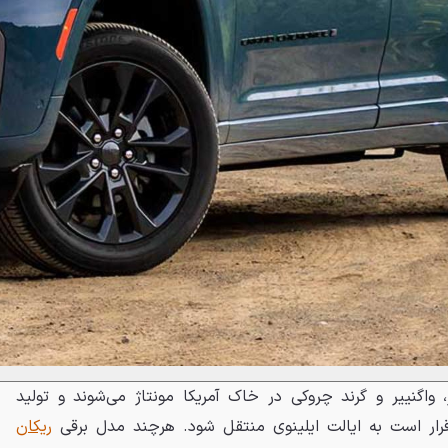
واگنییر و گرند چروکی در خاک آمریکا مونتاژ می‌شوند و تولید
ار است به ایالت ایلینوی منتقل شود. هرچند مدل برقی
ریکان