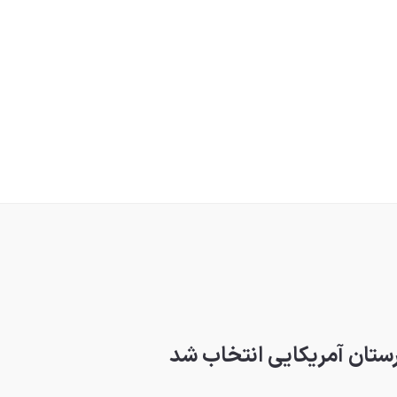
ستان آمریکایی انتخاب شد