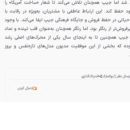
د شد اما جیپ همچنان تلاش می‌کند تا شعار «ساخت آمریکا» را
ود حفظ کند. این ارتباط عاطفی با مشتریان، به‌ویژه در رقابت با
 حیاتی در حفظ فروش و جایگاه فرهنگی جیپ ایفا می‌کند. با وجود
نکه گرند چروکی در سال ۲۰۲۵ پرفروش‌تر از رنگلر بود، اما رنگلر همچنان به‌عنوان قلب تپنده و نماد
. جیپ همچنین تا به اینجای سال یکی از محرک‌های اصلی رشد
وده که بخشی از این موفقیت مدیون مدل‌های تازه‌نفس و بروز
رسال نظر
بوکمارک
اشتراک‌گذاری
دنبال کردن