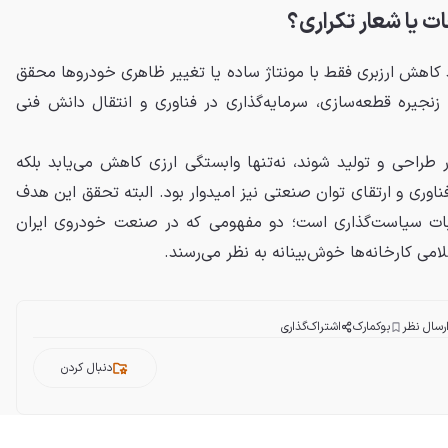
ت یا شعار تکراری؟
کاهش ارزبری فقط با مونتاژ ساده یا تغییر ظاهری خودروها محقق
زنجیره قطعه‌سازی، سرمایه‌گذاری در فناوری و انتقال دانش فنی
طراحی و تولید شوند، نه‌تنها وابستگی ارزی کاهش می‌یابد بلکه
ناوری و ارتقای توان صنعتی نیز امیدوار بود. البته تحقق این هدف
 ثبات سیاست‌گذاری است؛ دو مفهومی که در صنعت خودروی ایران
می کارخانه‌ها خوش‌بینانه به نظر می‌رسند.
رسال نظر
بوکمارک
اشتراک‌گذاری
دنبال کردن