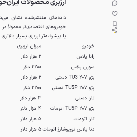
ارزبری محصولات ایران‌خو
داده‌های منتشرشده نشان می‌ده
یا پیشرفته‌تر ارزبری بسیار بالاتری د
خودرو
میزان ارزبری
رانا پلاس
۲ هزار دلار
سورن پلاس
۲۲۰۰ دلار
پژو ۲۰۷ TU3 دستی
۲ هزار دلار
پژو ۲۰۷ TU5P دستی
۲۲۰۰ دلار
تارا دستی
۳ هزار دلار
پژو ۲۰۷ TU5P اتومات
۴ هزار دلار
تارا اتومات
۵ هزار دلار
دنا پلاس توربوشارژ اتومات
۵ هزار دلار