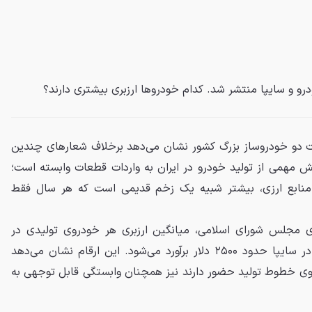
درو و سایپا منتشر شد. کدام خودروها ارزبری بیشتری دارند؟
ات دو خودروساز بزرگ کشور نشان می‌دهد برخلاف شعارهای چندین
خش مهمی از تولید خودرو در ایران به واردات قطعات وابسته است؛
 منابع ارزی، بیشتر شبیه یک زخم قدیمی است که هر سال فقط
 مجلس شورای اسلامی، میانگین ارزبری هر خودروی تولیدی در
ایران‌خودرو حدود ۳ هزار دلار و در سایپا حدود ۲۵۰۰ دلار برآورد می‌شود. این ارقام نشان می‌دهد
ی خطوط تولید حضور دارند نیز همچنان وابستگی قابل توجهی به