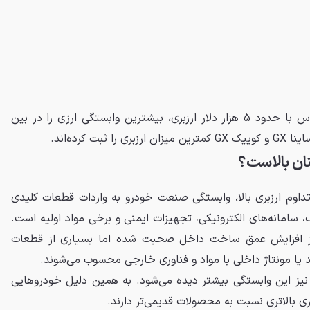
بر اساس این داده‌ها، شاهین پلاس با حدود ۵ هزار دلار ارزبری، بیشترین وابستگی ارزی را در بین
ت کرده‌اند.
ان بالاست؟
داوم ارزبری بالا، وابستگی صنعت خودرو به واردات قطعات کلیدی
وماتیک، سامانه‌های الکترونیکی، تجهیزات ایمنی و برخی مواد اولیه است.
 از افزایش عمق ساخت داخل صحبت شده اما بسیاری از قطعات
ا مونتاژ داخلی با مواد و فناوری خارجی محسوب می‌شوند.
نیز این وابستگی بیشتر دیده می‌شود. به همین دلیل خودروهایی
بری بالاتری نسبت به محصولات قدیمی‌تر دارند.