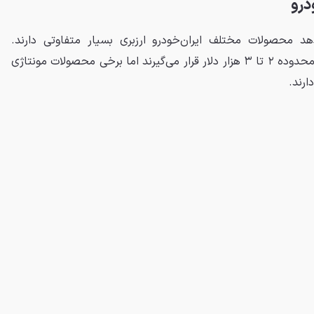
درو
د محصولات مختلف ایران‌خودرو ارزبری بسیار متفاوتی دارند.
خودروهای اقتصادی‌تر معمولاً در محدوده ۲ تا ۳ هزار دلار قرار می‌گیرند اما برخی محصولات مونتاژی
ارند.