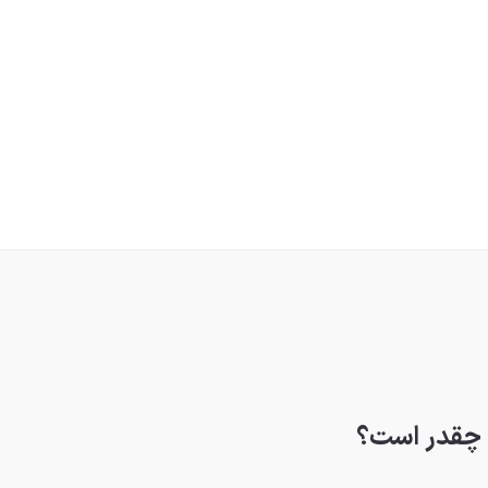
 چقدر است؟