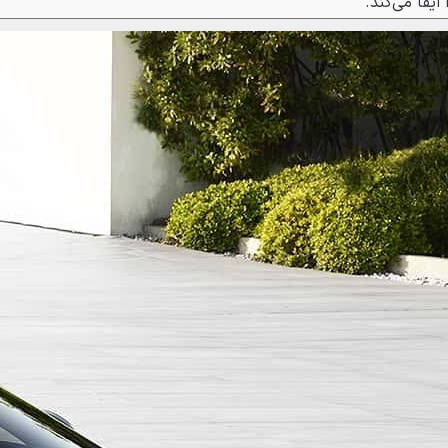
یفا می‌کند.