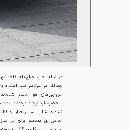
در نم
بومرنگ در سرتاسر سپر امتداد یا
خروجی‌های هوا ادغام شده‌اند 
منحصربه‌فرد ایجاد کرده‌اند. بدن
الماس نیز منحصراً برای این مد
ندارد و همان 