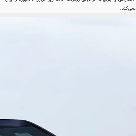
ی‌کند.