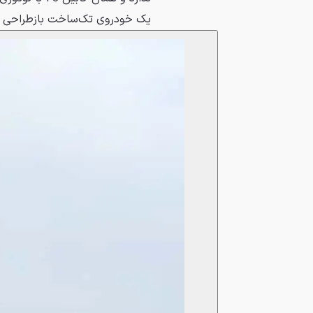
یک خودروی تک‌ساخت بازطراحی نم