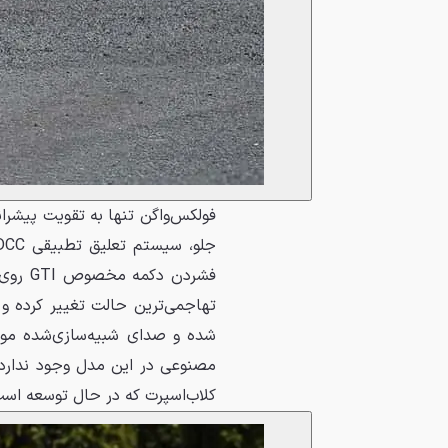
فولکس‌واگن تنها به تقویت پیشران
فشردن 
تهاجمی‌ترین حالت تغییر کرده و
شده و صدای شبیه‌سازی‌شده مو
مصنوعی در این مدل وجود ندارد 
کلاب‌اسپرت که در حال توسعه است