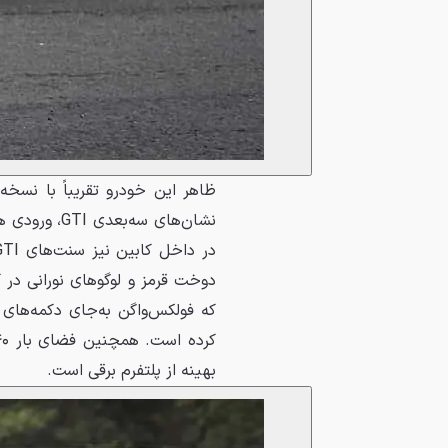
نشان‌های سه‌
که فولکس‌واگن به‌جای دکمه‌های 
بهینه از پلتفرم برقی است.