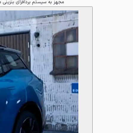
مجهز به سیستم بردافزای بنزینی 