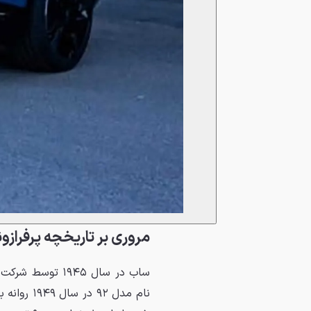
مروری بر تاریخچه پرفراز