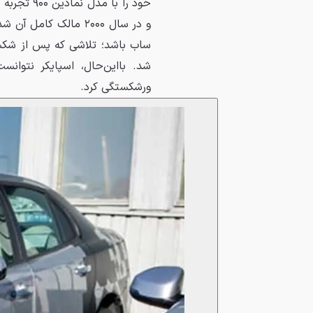
خود را با مدل نمادین ۹۰۰ تجربه کرد.
ساب باشد؛ تلاشی که پس از ش
ورشکستگی کرد.