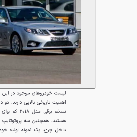
لیست خودروهای موجود در این حر
نسخه برقی مد
هستند. همچنین سه پروتوتایپ 