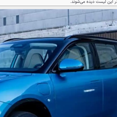
در این لیست دیده می‌شوند.