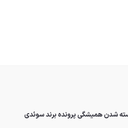
ته شدن همیشگی پرونده برند سوئدی