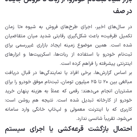
در صف
در سال‌های اخیر، اجرای طرح‌های فروش به شیوه «تا زمان
تکمیل ظرفیت» باعث شکل‌گیری رقابتی شدید میان متقاضیان
شده است. همین موضوع زمینه ایجاد بازاری غیررسمی برای
ثبت‌نام خودرو با استفاده از ربات‌ها، اسکریپت‌ها و ابزارهای
اینترنتی پیشرفته را فراهم کرده است.
بر اساس گزارش‌ها، برخی افراد یا نمایندگی‌ها در قبال دریافت
مبالغی بین ۲۰ تا ۲۵ میلیون تومان، ثبت‌نام موفق خودرو را برای
مشتریان انجام می‌دهند؛ رقمی که عملاً به هزینه پنهان خرید
خودرو از کارخانه تبدیل شده است. نتیجه هم روشن است:
کاربری که با اینترنت معمولی و لپ‌تاپ خانگی وارد سامانه
می‌شود، تقریباً شانسی ندارد.
احتمال بازگشت قرعه‌کشی یا اجرای سیستم