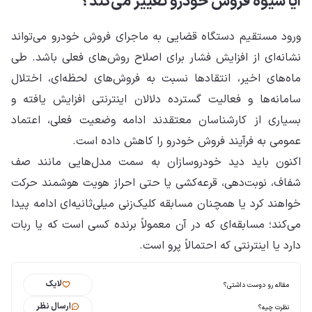
آیا شیوه فروش خودرو تغییر می‌کند؟
ورود مستقیم دستگاه قضایی به ماجرای فروش خودرو می‌تواند
نشانه‌ای از افزایش فشار برای اصلاح روش‌های فعلی باشد. طی
ماه‌های اخیر، انتقادها نسبت به فروش‌های لحظه‌ای، اختلال
سامانه‌ها و فعالیت گسترده دلالان اینترنتی افزایش یافته و
بسیاری از کارشناسان معتقدند ادامه وضعیت فعلی، اعتماد
عمومی به فرآیند فروش خودرو را کاهش داده است.
اکنون باید دید خودروسازان به سمت مدل‌هایی مانند صف
شفاف، نوبت‌دهی، قرعه‌کشی یا حتی احراز هویت هوشمند حرکت
خواهند کرد یا همچنان مسابقه کلیک‌زنی میلی‌ثانیه‌ای ادامه پیدا
می‌کند؛ مسابقه‌ای که در آن معمولاً برنده کسی است که یا ربات
دارد یا اینترنتی که احتمالاً پرو است.
لایک
مقاله رو دوست داشتی؟
ارسال نظر
نظرت چیه؟