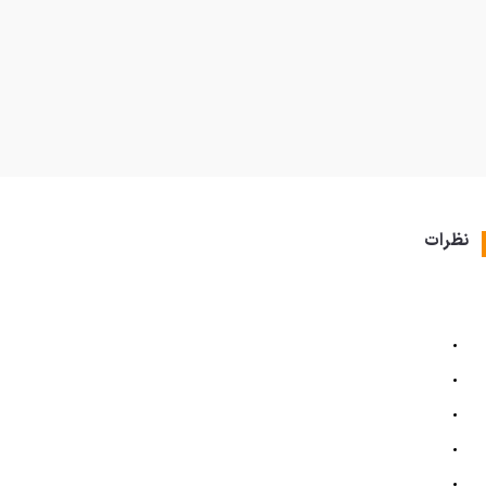
نظرات