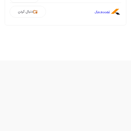
دنبال کردن
تحریریه پدال