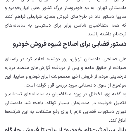
دادستانی تهران به دو خودروساز بزرگ کشور یعنی ایران‌خودرو و
سایپا دستور داد در طرح‌های فروش بعدی، شرایطی فراهم کنند
که همه متقاضیان شانس برابر برای دسترسی به سامانه‌های
ثبت‌نام داشته باشند.
دستور قضایی برای اصلاح شیوه فروش خودرو
علی صالحی، دادستان تهران، روز دوشنبه اعلام کرد در راستای
صیانت از حقوق عامه و پس از دریافت گزارش‌های متعدد درباره
نارضایتی مردم از فروش اخیر محصولات ایران‌خودرو و سایپا، این
موضوع از سوی دادستانی مورد بررسی قرار گرفته است.
به گفته وی، اختلال در ورود متقاضیان به سامانه‌های ثبت‌نام و
تکمیل ظرفیت در مدت‌زمان بسیار کوتاه، باعث شد دادستانی
تهران دستورات قضایی لازم را برای رفع مشکلات به این شرکت‌ها
ابلاغ کند.
بازار سیاه ثبت‌نام خودرو؛ از ربات تا فروش جایگاه