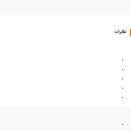
نظرات