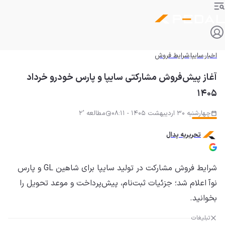
اخبار
سایپا
شرایط فروش
آغاز پیش‌فروش مشارکتی سایپا و پارس خودرو خرداد
۱۴۰۵
چهارشنبه 30 اردیبهشت 1405 - 08:11
مطالعه '2
تحریریه پدال
شرایط فروش مشارکت در تولید سایپا برای شاهین GL و پارس
نوآ اعلام شد؛ جزئیات ثبت‌نام، پیش‌پرداخت و موعد تحویل را
بخوانید.
تبلیغات