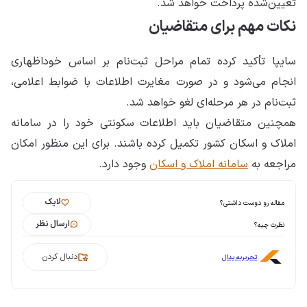
تعیین‌شده پرداخت خواهد شد.
نکات مهم برای متقاضیان
سایپا تأکید کرده تمام مراحل ثبت‌نام بر اساس خوداظهاری
انجام می‌شود و در صورت مغایرت اطلاعات با ضوابط اعلامی،
ثبت‌نام در هر مرحله‌ای لغو خواهد شد.
همچنین متقاضیان باید اطلاعات سکونتی خود را در سامانه
املاک و اسکان کشور تکمیل کرده باشند. برای این منظور امکان
مراجعه به
سامانه املاک و اسکان
وجود دارد.
لایک
مقاله رو دوست داشتی؟
ارسال نظر
نظرت چیه؟
دنبال کردن
تحریریه پدال