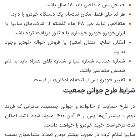
حداقل سن متقاضی باید ۱۸ سال باشد.
هر کد ملی فقط امکان ثبت‌نام یک دستگاه خودرو را دارد.
متقاضی نباید طی ۴۸ ماه گذشته از شرکت‌های سایپا یا
ایران‌خودرو خودرو خریداری یا فاکتور دریافت کرده باشد.
امکان صلح، انتقال امتیاز یا فروش حواله خودرو وجود
ندارد.
شماره حساب، شماره شبا و شماره تلفن همراه باید به نام
شخص متقاضی باشد.
تغییر خودرو پس از ثبت‌نام امکان‌پذیر نیست.
شرایط طرح جوانی جمعیت
در طرح حمایت از خانواده و جوانی جمعیت، مادرانی که فرزند
دوم یا بیشتر آن‌ها پس از ۱۹ آبان ۱۴۰۰ متولد شده باشد، امکان
ثبت درخواست خرید خودرو را خواهند داشت.
سایپا اعلام کرده در صورت بیشتر بودن تعداد متقاضیان نسبت