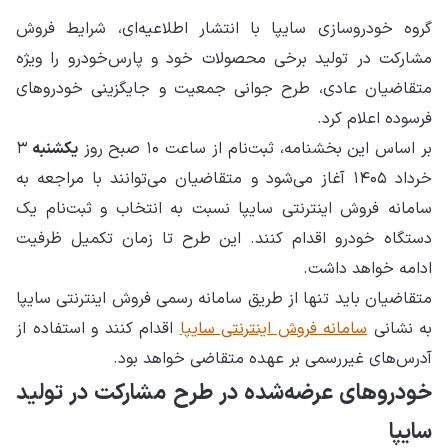
گروه خودروسازی سایپا با انتشار اطلاعیه‌ای، شرایط فروش
مشارکت در تولید برخی محصولات خود و پارس‌خودرو را ویژه
متقاضیان عادی، طرح جوانی جمعیت و جایگزینی خودروهای
فرسوده اعلام کرد.
بر اساس این بخشنامه، ثبت‌نام از ساعت ۱۰ صبح روز
یکشنبه
۳
خرداد ۱۴۰۵ آغاز می‌شود و متقاضیان می‌توانند با مراجعه به
سامانه فروش اینترنتی سایپا نسبت به انتخاب و ثبت‌نام یک
دستگاه خودرو اقدام کنند. این طرح تا زمان تکمیل ظرفیت
ادامه خواهد داشت.
متقاضیان باید تنها از طریق سامانه رسمی فروش اینترنتی سایپا
به نشانی
سامانه فروش اینترنتی سایپا
اقدام کنند و استفاده از
آدرس‌های غیررسمی بر عهده متقاضی خواهد بود.
خودروهای عرضه‌شده در طرح مشارکت در تولید
سایپا