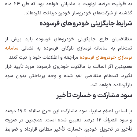
به ظرفیت عرضه، اولویت با مادرانی خواهد بود که طی ۲۴ ماه
گذشته از شرکت‌های خودروساز خودرو دریافت نکرده‌اند.
شرایط جایگزینی خودروهای فرسوده
متقاضیان طرح جایگزینی خودروهای فرسوده باید پیش از
ثبت‌نام به سامانه نوسازی ناوگان فرسوده به نشانی
سامانه
نوسازی خودروهای فرسوده
مراجعه و اطلاعات خود را ثبت کنند.
همچنین اگر اصالت یا مالکیت خودروی فرسوده مورد تأیید قرار
نگیرد، ثبت‌نام متقاضی لغو شده و وجه پرداختی بدون سود
بازگردانده خواهد شد.
سود مشارکت و خسارت تأخیر
بر اساس اعلام سایپا، سود مشارکت این طرح سالانه ۱۹.۵ درصد
و سود انصراف ۱۲ درصد تعیین شده است. همچنین در صورت
تأخیر در تحویل خودرو، خسارت تأخیر مطابق قرارداد و ضوابط