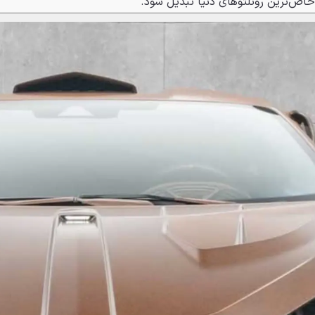
ز خاص‌ترین روئلتوهای دنیا تبدیل شود.