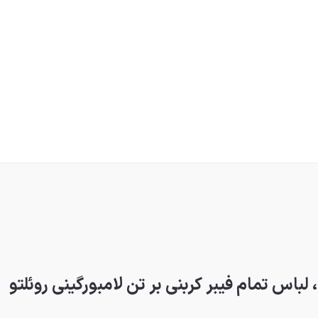
اس تمام فیبر کربنی بر تن لامبورگینی روئلتو