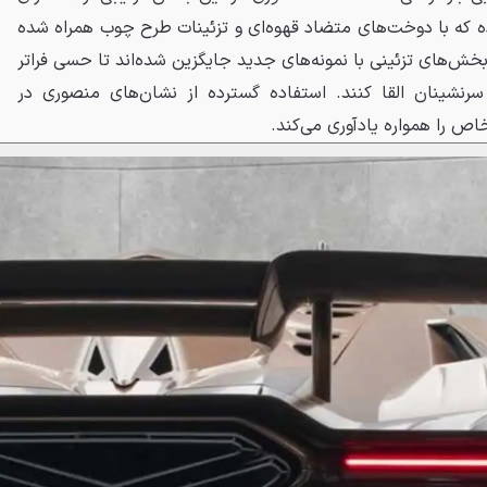
رده که با دوخت‌های متضاد قهوه‌ای و تزئینات طرح چوب همراه شده
بخش‌های تزئینی با نمونه‌های جدید جایگزین شده‌اند تا حسی فراتر
سرنشینان القا کنند. استفاده گسترده از نشان‌های منصوری در
ص را همواره یادآوری می‌کند.