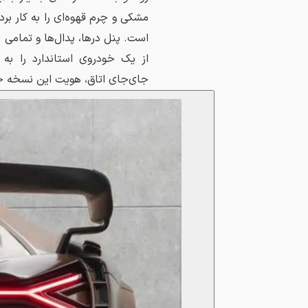
مشکی و چرم قهوه‌ای را به کار ب
است. پنل درها، پدال‌ها و تمامی 
از یک خودروی استاندارد را به 
جای‌جای اتاق، هویت این نسخه خا