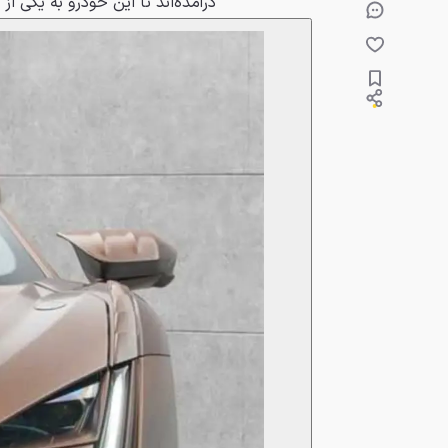
درآمده‌اند تا این خودرو به یکی ا