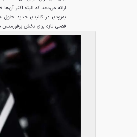
به‌زودی در کالبدی جدید حلول خ
فصلی تازه برای بخش پرفورمنس 