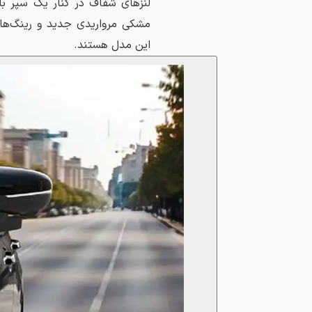
لنزهای شفاف در کنار یک سپر با
این مدل هستند.