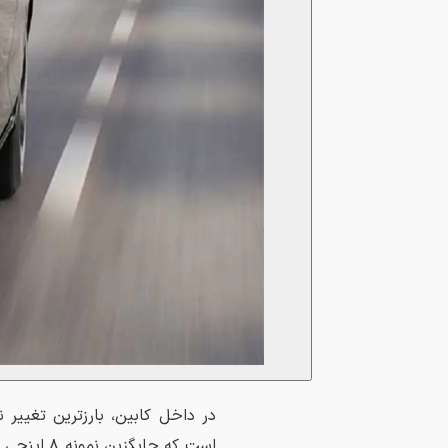
است که جا