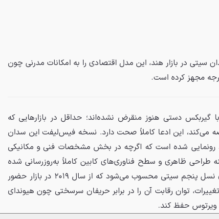
ان سیتی در بازار هند، این مدل اقتصادی را به امکانات مدرنی چون
ا گیربکس دستی هنوز منقرض نشده‌اند؛ حداقل در بازارهایی که
 می‌کند، این ادعا کاملاً صحت دارد. نسخه فیس‌لیفت این سدان
هند رونمایی شده است که اگرچه در بخش مشخصات فنی و مکانیکی
نه طراحی ظاهری و سطح فناوری‌های کابین کاملاً به‌روزرسانی شده
است. این دومین فیس‌لیفت برای نسل پنجم سیتی محسوب می‌شود که از سال ۲۰۱۹ در بازار حضور
 تغییرات، توان رقابت آن را در برابر حریفان سرسختی چون هیوندای
ویرتوس حفظ کند.