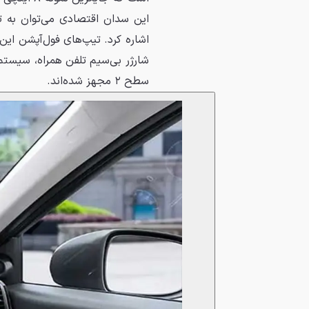
اشاره کرد. تیپ‌های فول‌آپشن این
سطح ۲ مجهز شده‌اند.