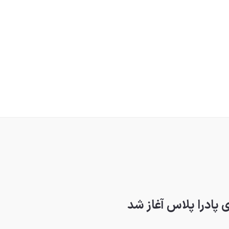
 پادرا پلاس آغاز شد