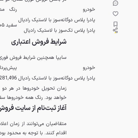
خودرو
رنگ
مد
پادرا پلاس دوگانه‌سوز با لاستیک رادیال
سفید
۰۵
پادرا پلاس تک‌سوز با لاستیک رادیال
شرایط فروش اعتباری
سایپا همچنین شرایط فروش فوری اع
خودرو
پیش‌پردا
پادرا پلاس دوگانه‌سوز با لاستیک رادیال
,281,496
خواهد بود. رنگ همه خودروها سفید و مد
آغاز ثبت‌نام از سایت فروش
متقاضیان می‌توانند از زمان اعلا
اقدام کنند. با توجه به محدود ب