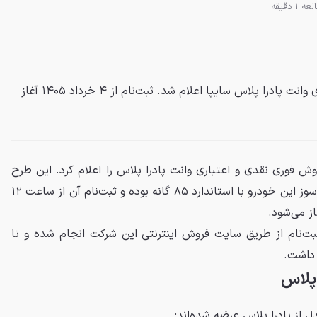
 1 دقیقه
شرایط فروش فوری نقدی و اعتباری وانت پادرا پلاس سایپا اعلام شد. ثبت‌نام از ۴ خرداد ۱۴۰۵ آغاز
ش فوری نقدی و اعتباری وانت پادرا پلاس را اعلام کرد. این طرح
شامل نسخه‌های تک‌سوز و دوگانه‌سوز این خودرو با استاندارد ۸۵ گانه بوده و ثبت‌نام آن از ساعت ۱۲
ثبت‌نام از طریق سایت فروش اینترنتی این شرکت انجام شده و تا
 داشت.
 پلاس
از پادرا پلاس عرضه شده‌اند: