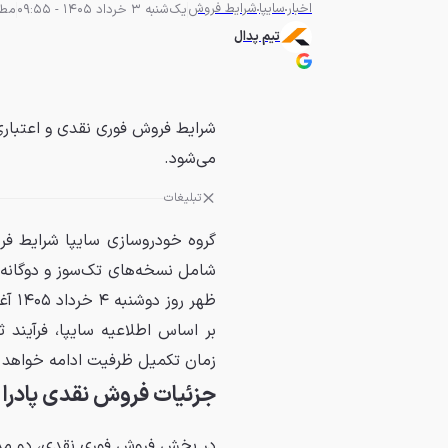
اخبار
سایپا
شرایط فروش
یک‌شنبه 3 خرداد 1405 - 09:55
مطالعه
تیم پدال
می‌شود.
تبلیغات
گروه خودروسازی سایپا شرایط فرو
ظهر روز دوشنبه ۴ خرداد ۱۴۰۵ آغاز می‌شود.
بر اساس اطلاعیه سایپا، فرآیند 
زمان تکمیل ظرفیت ادامه خواهد
جزئیات فروش نقدی پادرا
در بخش فروش فوری نقدی، دو مدل 