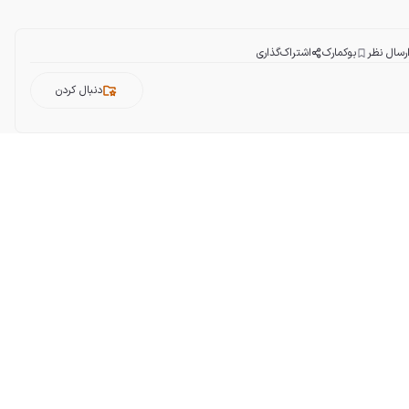
رسال نظر
بوکمارک
اشتراک‌گذاری
دنبال کردن