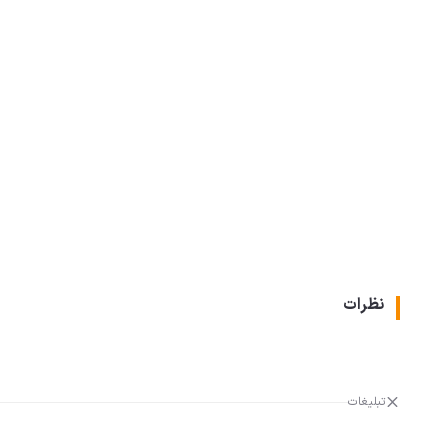
نظرات
تبلیغات