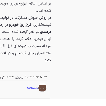
شده است.
در روش فروش مشارکت در تولید، 
قیمت‌گذاری،
نرخ روز خودرو
در زم
درصدی
در نظر گرفته شده است.
ایران‌خودرو اعلام کرده با هدف
مرحله نسبت به دوره‌های قبل افز
متقاضیان برای ثبت‌نام و دریافت
کنند.
مقاله رو دوست داشتی؟
نظرت چیه؟
لایک
ا
ایران خودرو