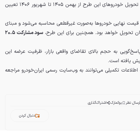
بر اساس اعلام ایران‌خودرو، موعد تحویل خودروهای این طرح از بهمن ۱۴۰۵ تا شهریور ۱۴۰۶ تعیین
قیمت نهایی خودروها به‌صورت غیرقطعی محاسبه می‌شود و مبنای
ان تحویل خواهد بود. همچنین برای این طرح،
سود مشارکت ۲۰.۵
 پاسخ‌گویی به حجم بالای تقاضای واقعی بازار، ظرفیت عرضه این
ایش یافته است.
 اطلاعات تکمیلی می‌توانند به وب‌سایت رسمی ایران‌خودرو مراجعه
رسال نظر
بوکمارک
اشتراک‌گذاری
دنبال کردن