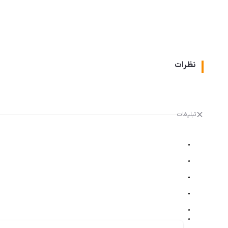
نظرات
تبلیغات