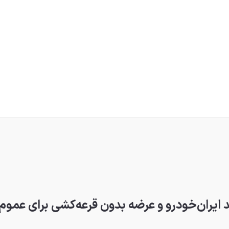
د ایران‌خودرو و عرضه بدون قرعه‌کشی برای عموم