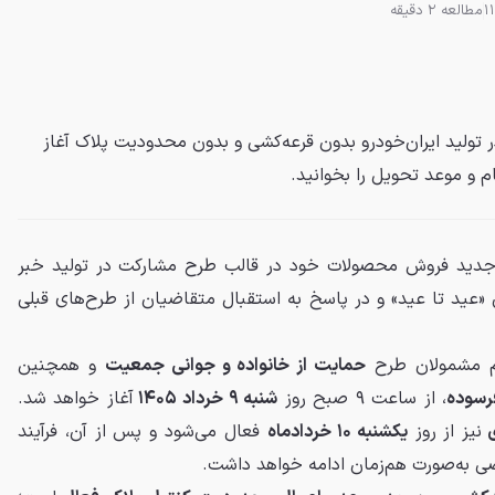
مطالعه 2 دقیقه
ولید ایران‌خودرو بدون قرعه‌کشی و بدون محدودیت پلاک آغاز
م و موعد تحویل را بخوانید.
له جدید فروش محصولات خود در قالب طرح مشارکت در تولید خبر
ن «عید تا عید» و در پاسخ به استقبال متقاضیان از طرح‌های قبلی
ام مشمولان طرح
حمایت از خانواده و جوانی جمعیت
و همچنین
رسوده
، از ساعت ۹ صبح روز
شنبه ۹ خرداد ۱۴۰۵
آغاز خواهد شد.
ی
نیز از روز
یکشنبه ۱۰ خردادماه
فعال می‌شود و پس از آن، فرآیند
ی به‌صورت هم‌زمان ادامه خواهد داشت.