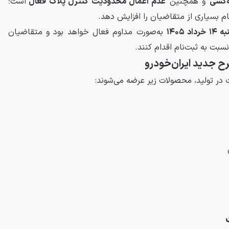
‌کشی
و همچنین
عدم اعمال محدودیت کنترل پلاک فعال
است؛
م بسیاری از متقاضیان را افزایش دهد.
به‌صورت مداوم فعال خواهد بود و متقاضیان
 نسبت به ثبت‌نام اقدام کنند.
 جدید ایران‌خودرو
در تولید، محصولات زیر عرضه می‌شوند: