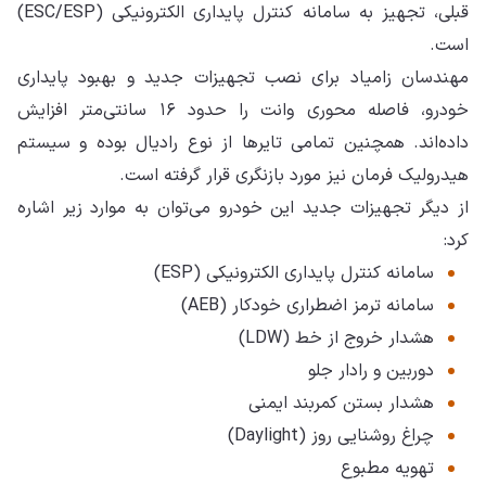
قبلی، تجهیز به سامانه کنترل پایداری الکترونیکی (ESC/ESP)
است.
مهندسان زامیاد برای نصب تجهیزات جدید و بهبود پایداری
خودرو، فاصله محوری وانت را حدود ۱۶ سانتی‌متر افزایش
داده‌اند. همچنین تمامی تایرها از نوع رادیال بوده و سیستم
هیدرولیک فرمان نیز مورد بازنگری قرار گرفته است.
از دیگر تجهیزات جدید این خودرو می‌توان به موارد زیر اشاره
کرد:
سامانه کنترل پایداری الکترونیکی (ESP)
سامانه ترمز اضطراری خودکار (AEB)
هشدار خروج از خط (LDW)
دوربین و رادار جلو
هشدار بستن کمربند ایمنی
چراغ روشنایی روز (Daylight)
تهویه مطبوع