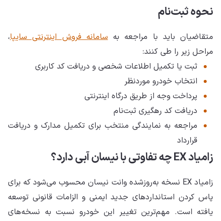
نحوه ثبت‌نام
متقاضیان باید با مراجعه به
سامانه فروش اینترنتی سایپا
،
مراحل زیر را طی کنند:
ثبت یا تکمیل اطلاعات شخصی و دریافت کد کاربری
انتخاب خودرو موردنظر
پرداخت وجه از طریق درگاه اینترنتی
دریافت کد رهگیری ثبت‌نام
مراجعه به نمایندگی منتخب برای تکمیل مدارک و دریافت
قرارداد
زامیاد EX چه تفاوتی با نیسان آبی دارد؟
زامیاد EX نسخه به‌روزشده وانت نیسان محسوب می‌شود که برای
پاس کردن استانداردهای جدید ایمنی و الزامات قانونی توسعه
یافته است. مهم‌ترین تغییر این خودرو نسبت به نسخه‌های