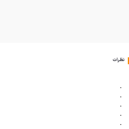
نظرات