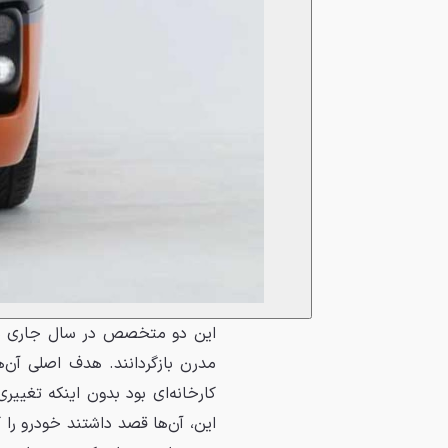
مدرن بازگردانند. هدف اصلی آن‌
کارخانه‌ای بود بدون اینکه تغیی
این، آن‌ها قصد داشتند خودرو را 