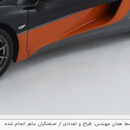
ط همان مهندس، طراح و تعدادی از صنعتگران ماهر انجام شده