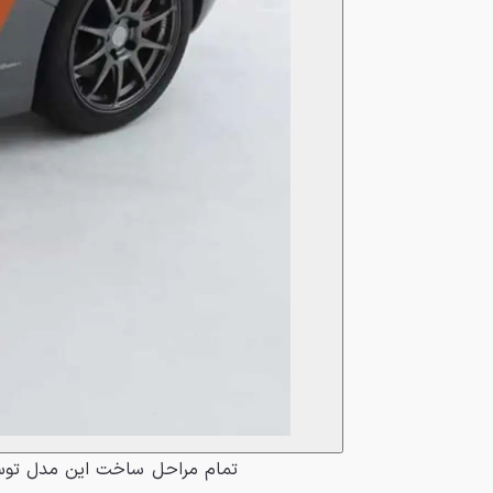
تمام مراحل ساخت این مدل توس