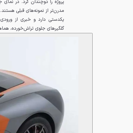
مدرن‌تر از نمونه‌های قبلی هستند
یکدستی دارد و خبری از ورودی
گلگیرهای جلوی تراش‌خورده، هماهنگ