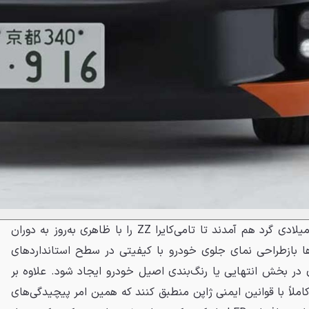
این دو متخصص در سال جاری میلادی گرد هم آمدند تا تامی‌کایرا ZZ را با ظاهری به‌روز به دوران
ها بازطراحی نمای جلوی خودرو با کیفیتی در سطح استانداردهای
ری در بخش انتهایی یا رنگ‌بندی اصیل خودرو ایجاد شود. علاوه بر
کاملاً با قوانین ایمنی ژاپن منطبق کنند که همین امر پیچیدگی‌های