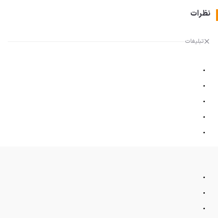
نظرات
تبلیغات