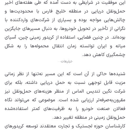
این موفقیت در شرایطی به دست آمده که طی هفته‌های اخیر
حمل‌ونقل دریایی در منطقه خلیج فارس با محدودیت‌ها و
چالش‌هایی مواجه بوده و بسیاری از شرکت‌های واردکننده با
نگرانی از تأخیر در تحویل خودروها، به دنبال مسیرهای جایگزین
بوده‌اند. در چنین فضایی، استفاده از کریدور زمینی چین، آسیای
میانه و ایران توانسته زمان انتقال محموله‌ها را به شکل
چشمگیری کاهش دهد.
تبلیغات
شنیده‌ها حاکی از آن است که این مسیر نه‌تنها از نظر زمانی
مزیت قابل توجهی نسبت به حمل دریایی داشته، بلکه برای
شرکت نگین تندیس الماس از منظر هزینه‌های حمل‌ونقل نیز
مقرون‌به‌صرفه‌تر ارزیابی شده است. موضوعی که می‌تواند نگاه
فعالان صنعت خودرو را به ظرفیت‌های کمتر استفاده‌شده
حمل‌ونقل زمینی در منطقه تغییر دهد.
کارشناسان حوزه لجستیک و تجارت معتقدند توسعه کریدورهای