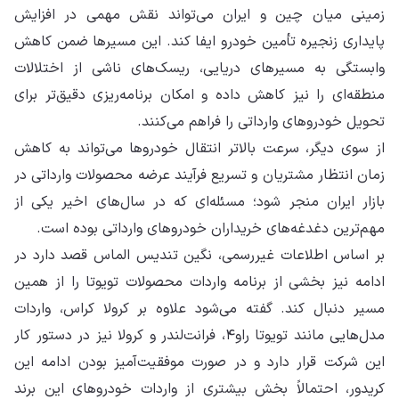
زمینی میان چین و ایران می‌تواند نقش مهمی در افزایش
پایداری زنجیره تأمین خودرو ایفا کند. این مسیرها ضمن کاهش
وابستگی به مسیرهای دریایی، ریسک‌های ناشی از اختلالات
منطقه‌ای را نیز کاهش داده و امکان برنامه‌ریزی دقیق‌تر برای
تحویل خودروهای وارداتی را فراهم می‌کنند.
از سوی دیگر، سرعت بالاتر انتقال خودروها می‌تواند به کاهش
زمان انتظار مشتریان و تسریع فرآیند عرضه محصولات وارداتی در
بازار ایران منجر شود؛ مسئله‌ای که در سال‌های اخیر یکی از
مهم‌ترین دغدغه‌های خریداران خودروهای وارداتی بوده است.
بر اساس اطلاعات غیررسمی، نگین تندیس الماس قصد دارد در
ادامه نیز بخشی از برنامه واردات محصولات تویوتا را از همین
مسیر دنبال کند. گفته می‌شود علاوه بر کرولا کراس، واردات
مدل‌هایی مانند تویوتا راو۴، فرانت‌لندر و کرولا نیز در دستور کار
این شرکت قرار دارد و در صورت موفقیت‌آمیز بودن ادامه این
کریدور، احتمالاً بخش بیشتری از واردات خودروهای این برند