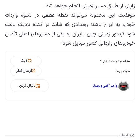
ژاپنی از طریق مسیر زمینی انجام خواهد شد.
موفقیت این محموله می‌تواند نقطه عطفی در شیوه واردات
خودرو به ایران باشد؛ رویدادی که شاید در آینده نزدیک باعث
شود کریدور زمینی چین ـ ایران به یکی از مسیرهای اصلی تأمین
خودروهای وارداتی کشور تبدیل شود.
لایک
مقاله رو دوست داشتی؟
ارسال نظر
نظرت چیه؟
دنبال کردن
واحد آگهی و رپورتاژ
تبلیغات