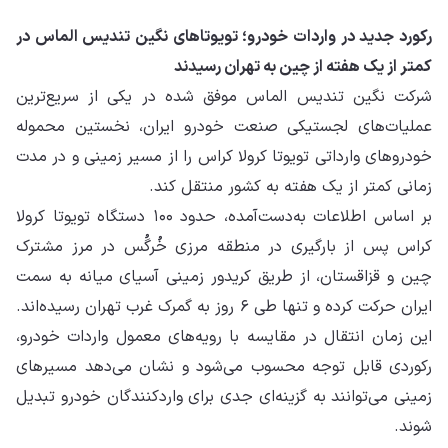
رکورد جدید در واردات خودرو؛ تویوتاهای نگین تندیس الماس در
کمتر از یک هفته از چین به تهران رسیدند
شرکت نگین تندیس الماس موفق شده در یکی از سریع‌ترین
عملیات‌های لجستیکی صنعت خودرو ایران، نخستین محموله
خودروهای وارداتی تویوتا کرولا کراس را از مسیر زمینی و در مدت
زمانی کمتر از یک هفته به کشور منتقل کند.
بر اساس اطلاعات به‌دست‌آمده، حدود ۱۰۰ دستگاه تویوتا کرولا
کراس پس از بارگیری در منطقه مرزی خُرگُس در مرز مشترک
چین و قزاقستان، از طریق کریدور زمینی آسیای میانه به سمت
ایران حرکت کرده و تنها طی ۶ روز به گمرک غرب تهران رسیده‌اند.
این زمان انتقال در مقایسه با رویه‌های معمول واردات خودرو،
رکوردی قابل توجه محسوب می‌شود و نشان می‌دهد مسیرهای
زمینی می‌توانند به گزینه‌ای جدی برای واردکنندگان خودرو تبدیل
شوند.