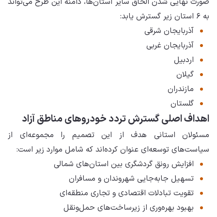
صورت نهایی شدن الحاق سایر استان‌ها، دامنه این طرح می‌تواند
به ۶ استان زیر گسترش یابد:
آذربایجان شرقی
آذربایجان غربی
اردبیل
گیلان
مازندران
گلستان
اهداف اصلی گسترش تردد خودروهای مناطق آزاد
مسئولان استانی هدف از این تصمیم را مجموعه‌ای از
سیاست‌های توسعه‌ای عنوان کرده‌اند که شامل موارد زیر است:
افزایش رونق گردشگری بین استان‌های شمالی
تسهیل جابه‌جایی شهروندان و مسافران
تقویت تبادلات اقتصادی و تجاری منطقه‌ای
بهبود بهره‌وری از زیرساخت‌های حمل‌ونقل