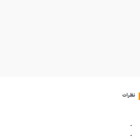
نظرات