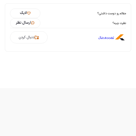
لایک
مقاله رو دوست داشتی؟
ارسال نظر
نظرت چیه؟
دنبال کردن
تحریریه پدال