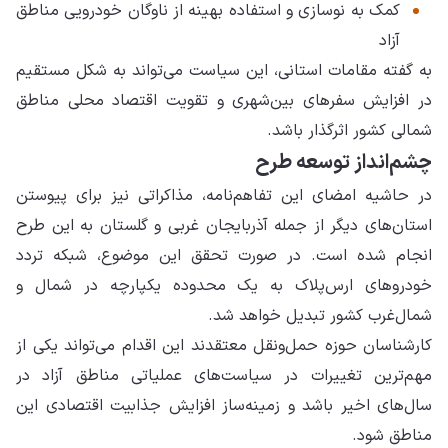
کمک به نوسازی و استفاده بهینه از ناوگان خودرویی مناطق
آزاد
به گفته مقامات استانی، این سیاست می‌تواند به شکل مستقیم
در افزایش سفرهای بین‌شهری و تقویت اقتصاد محلی مناطق
شمالی کشور اثرگذار باشد.
چشم‌انداز توسعه طرح
در حاشیه امضای این تفاهم‌نامه، مذاکراتی نیز برای پیوستن
استان‌های دیگر از جمله آذربایجان غربی و گلستان به این طرح
انجام شده است. در صورت تحقق این موضوع، شبکه تردد
خودروهای ارس‌پلاک به یک محدوده یکپارچه در شمال و
شمال‌غرب کشور تبدیل خواهد شد.
کارشناسان حوزه حمل‌ونقل معتقدند این اقدام می‌تواند یکی از
مهم‌ترین تغییرات در سیاست‌های عملیاتی مناطق آزاد در
سال‌های اخیر باشد و زمینه‌ساز افزایش جذابیت اقتصادی این
مناطق شود.