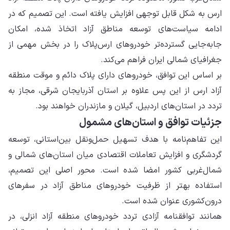
ارس به شکل قابل توجهی افزایش یافته است. این تصمیم که در
ادامه سیاست‌های توسعه مناطق آزاد اتخاذ شده، امکان
جابه‌جایی گسترده‌تر خودروهای ارس‌پلاک را در بخش مهمی از
جغرافیای شمالی ایران فراهم می‌کند.
بر اساس این توافق، خودروهای دارای پلاک دائم و موقت منطقه
آزاد ارس از این پس علاوه بر استان آذربایجان شرقی، مجاز به
تردد در استان‌های اردبیل، گیلان و مازندران خواهند بود.
جزئیات توافق و استان‌های مشمول
این تفاهم‌نامه با هدف تسهیل حمل‌ونقل بین‌استانی، توسعه
گردشگری و افزایش تعاملات اقتصادی میان استان‌های شمالی و
شمال‌غربی کشور امضا شده است. محور اصلی این تصمیم،
استفاده بهتر از ظرفیت خودروهای مناطق آزاد در سفرهای
درون‌کشوری عنوان شده است.
همانند توافقنامه آزادی تردد خودروهای منطقه آزاد انزلی، در