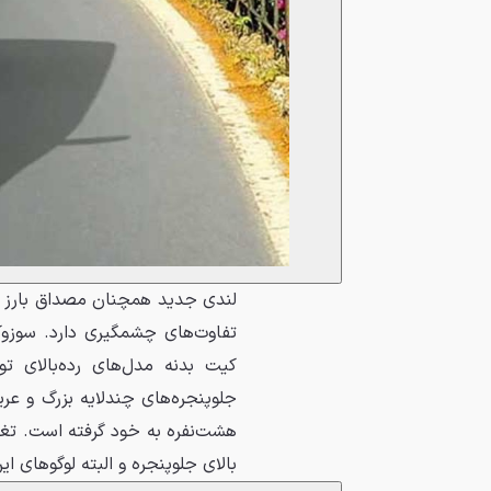
تفاوت‌های چشمگیری دارد. سوزوکی
کیت بدنه مدل‌های رده‌بالای ت
جلوپنجره‌های چندلایه بزرگ و عر
هشت‌نفره به خود گرفته است. ت
بالای جلوپنجره و البته لوگوهای ای