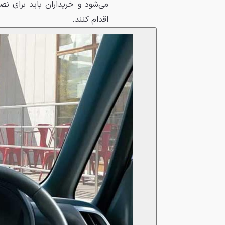
اقدام کنند.