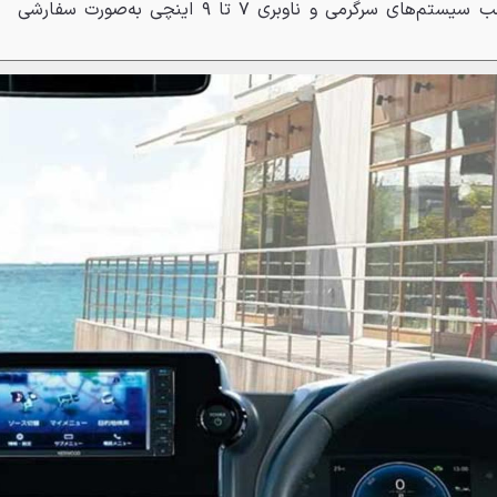
می‌شود و خریداران باید برای نصب سیستم‌های سرگرمی و ناوبری ۷ تا ۹ اینچی به‌صورت سفارشی