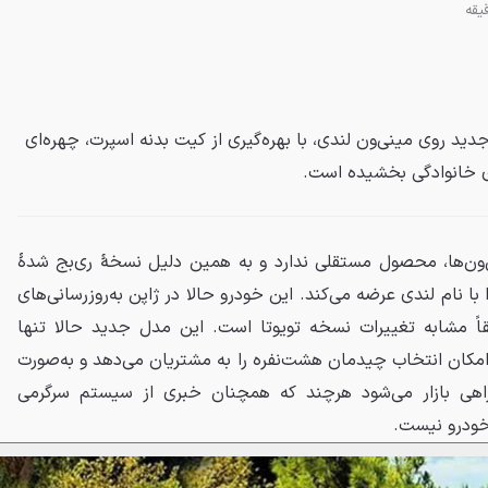
جدید روی مینی‌ون لندی، با بهره‌گیری از کیت بدنه اسپرت، چهره‌ای
ی خانوادگی بخشیده است.
‌ون‌ها، محصول مستقلی ندارد و به همین دلیل نسخهٔ ری‌بج شدهٔ
 با نام لندی عرضه می‌کند. این خودرو حالا در ژاپن به‌روزرسانی‌های
یقاً مشابه تغییرات نسخه تویوتا است. این مدل جدید حالا تنها
مکان انتخاب چیدمان هشت‌نفره را به مشتریان می‌دهد و به‌صورت
راهی بازار می‌شود هرچند که همچنان خبری از سیستم سرگرمی
 خودرو نیست.