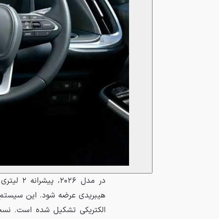
در مدل ۶
الکتریکی تشکیل شده است. نسخ