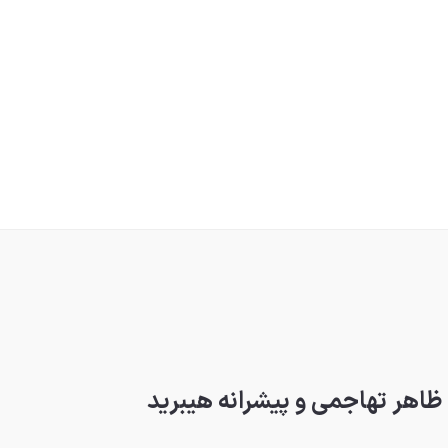
ظاهر تهاجمی و پیشرانه هیبرید