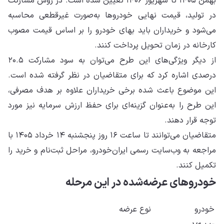
بهمن ۱۴۰۵ تا شهریور ۱۴۰۶ تعیین شده است. در روش مشارکت
در تولید، قیمت نهایی خودروها به‌صورت غیرقطعی محاسبه
می‌شود و خریداران باید بهای خودرو را بر اساس قیمت مصوب
کارخانه در زمان تحویل پرداخت کنند.
از دیگر ویژگی‌های این طرح می‌توان به سود مشارکت ۲۰.۵
درصدی اشاره کرد که برای متقاضیان در نظر گرفته شده است.
این موضوع باعث شده برخی خریداران علاوه بر هدف مصرفی،
این طرح را به‌عنوان گزینه‌ای برای حفظ ارزش سرمایه نیز مورد
توجه قرار دهند.
متقاضیان می‌توانند تا ساعت ۱۶ روز پنجشنبه ۱۴ خرداد ۱۴۰۵ با
مراجعه به وب‌سایت رسمی ایران‌خودرو، مراحل ثبت‌نام و خرید را
تکمیل کنند.
خودروهای عرضه‌شده در این مرحله
خودرو
نوع عرضه