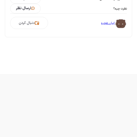
ارسال نظر
نظرت چیه؟
دنبال کردن
ایران خودرو