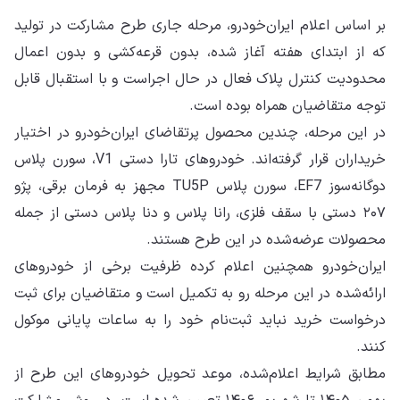
بر اساس اعلام ایران‌خودرو، مرحله جاری طرح مشارکت در تولید
که از ابتدای هفته آغاز شده، بدون قرعه‌کشی و بدون اعمال
محدودیت کنترل پلاک فعال در حال اجراست و با استقبال قابل
توجه متقاضیان همراه بوده است.
در این مرحله، چندین محصول پرتقاضای ایران‌خودرو در اختیار
خریداران قرار گرفته‌اند. خودروهای تارا دستی V1، سورن پلاس
دوگانه‌سوز EF7، سورن پلاس TU5P مجهز به فرمان برقی، پژو
۲۰۷ دستی با سقف فلزی، رانا پلاس و دنا پلاس دستی از جمله
محصولات عرضه‌شده در این طرح هستند.
ایران‌خودرو همچنین اعلام کرده ظرفیت برخی از خودروهای
ارائه‌شده در این مرحله رو به تکمیل است و متقاضیان برای ثبت
درخواست خرید نباید ثبت‌نام خود را به ساعات پایانی موکول
کنند.
مطابق شرایط اعلام‌شده، موعد تحویل خودروهای این طرح از