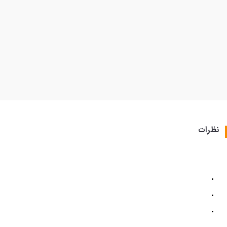
نظرات