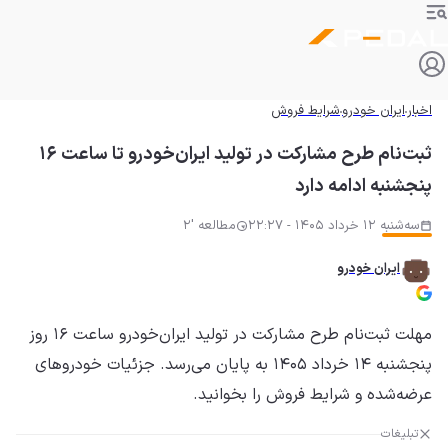
اخبار
ایران خودرو
شرایط فروش
ثبت‌نام طرح مشارکت در تولید ایران‌خودرو تا ساعت ۱۶
پنجشنبه ادامه دارد
سه‌شنبه 12 خرداد 1405 - 22:27
مطالعه '2
ایران خودرو
مهلت ثبت‌نام طرح مشارکت در تولید ایران‌خودرو ساعت ۱۶ روز
پنجشنبه ۱۴ خرداد ۱۴۰۵ به پایان می‌رسد. جزئیات خودروهای
عرضه‌شده و شرایط فروش را بخوانید.
تبلیغات