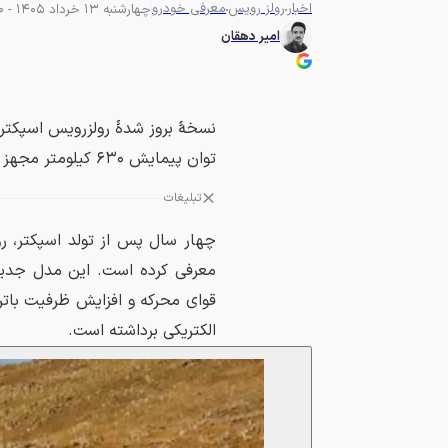
اخبار
رولز رویس
معرفی خودرو
چهارشنبه 13 خرداد 1405 - 13:00
امیر دهقان
توان پیمایش ۶۳۰ کیلومتر مجهز شده است.
تبلیغات
معرفی کرده است. این مدل جدید 
قوای محرکه و افزایش ظرفیت باتر
الکتریکی برداشته است.