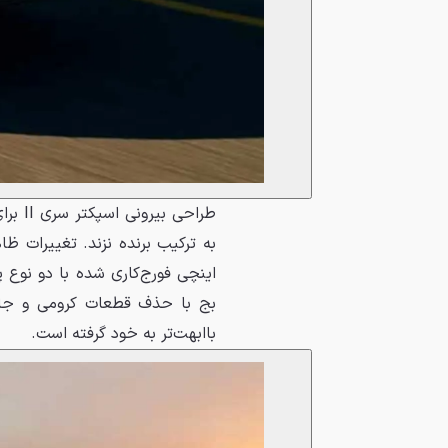
طراحی
اینچی فورج‌کاری شده با دو نوع پ
بج با حذف قطعات کرومی و جایگزی
باابهت‌تر به خود گرفته است.