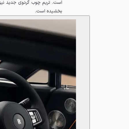
است. تریم چوب گردوی جدید نیز
بخشیده است.