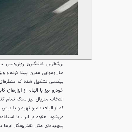
بزرگ‌ترین غافلگیری رولزرویس 
پیکسلی تشکیل شده که منظره‌ای 
خودرو نیز با الهام از ابزارهای 
انتخاب متریال نیز سنگ تمام گذا
می‌شود. علاوه بر این، با استفاد