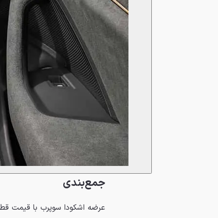
جمع‌بندی