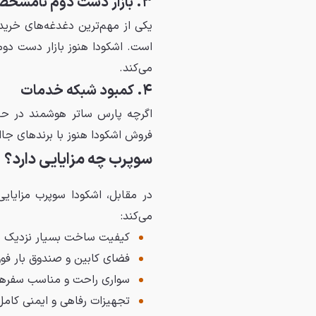
۳. بازار دست دوم نامشخص
یکی از مهم‌ترین دغدغه‌های خرید
است. اشکودا هنوز بازار دست دوم
می‌کند.
۴. کمبود شبکه خدمات
اگرچه پارس ساتر هوشمند در ح
فروش اشکودا هنوز با برندهای جاا
سوپرب چه مزایایی دارد؟
در مقابل، اشکودا سوپرب مزایایی
می‌کند:
کیفیت ساخت بسیار نزدیک ب
فضای کابین و صندوق بار فوق‌
سواری راحت و مناسب سفرها
تجهیزات رفاهی و ایمنی کامل