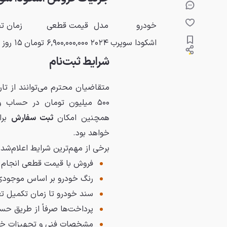
خودرو
مدل
قیمت قطعی
زمان ت
اشکودا سوپرب
۲۰۲۴
۶,۹۰۰,۰۰۰,۰۰۰ تومان
۱۵ روز کاری
شرایط ثبت‌نام
۵۰۰ میلیون تومان در حساب وکالتی نزد بانک‌های اعلام‌شده در پلتفرم
همچنین امکان
ثبت سفارش
خواهد بود.
برخی از مهم‌ترین شرایط اعلام‌شده 
فروش با قیمت قطعی انجام 
رنگ خودرو بر اساس موجودی
سند خودرو تا زمان تکمیل تع
پرداخت‌ها صرفاً از طریق ح
مشخصات فنی و تجهیزات خود