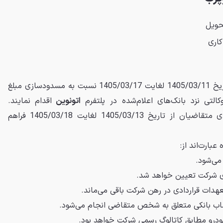
حویل
متقاضیان محترم می‌توانند از تاریخ 1405/03/11 لغایت 1405/03/17 نسبت به مسدودسازی مبلغ
اتونوین
اقدام نمایند.
برای متقاضیان از تاریخ 1405/03/13 لغایت 1405/03/18 فراهم
عبارت‌اند از:
می‌شود.
 شرکت تعیین خواهد شد.
هدات قراردادی در رهن شرکت باقی می‌ماند.
ساب بانکی متعلق به شخص متقاضی انجام می‌شود.
رو مطابق کاتالوگ رسمی شرکت خواهد بود.