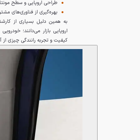
طراحی اروپایی و سطح مونتاژ 
بهره‌گیری از فناوری‌های مشت
به همین دلیل بسیاری از کارشنا
اروپایی بازار می‌دانند؛ خودرویی
کیفیت و تجربه رانندگی چیزی از آن