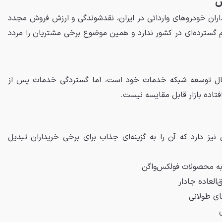
اران خودروهای وارداتی در ایران، نقدشوندگی و ارزش فروش مجدد
 گسترده‌ای در کشور ندارد و همین موضوع برخی مشتریان را مردد
ال توسعه شبکه خدمات خود است، اما گستردگی خدمات پس از
فتاده بازار قابل مقایسه نیست.
 نیز دارد که آن را به گزینه‌ای جذاب برای برخی خریداران تبدیل
ه محصولات فولکس‌واگن
العاده جادار
ی طولانی