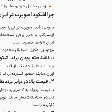
زمان تحویل خودرو ۱۵ روز کاری پس از تکمیل مراحل خرید اعلام شده است.
چرا اشکودا سوپرب در ایران
ایران شرایط متفاوت است.
مهم‌ترین دلایل استقبال محدود از 
۱. ناشناخته بودن برند اشکودا
برند اشکودا اگرچه یکی از قدیمی‌
ایران سابقه حضور گسترده‌ای نداش
۲. قیمت بالا در برابر برندهای شناخته‌شده
با قیمت نزدیک به
تجاری شناخته‌شده‌تر مانند توی
کارکرده باشند.