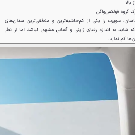
بالا
رک گروه فولکس‌واگن
سان، سوپرب را یکی از کم‌حاشیه‌ترین و منطقی‌ترین سدان‌های
 که شاید به اندازه رقبای ژاپنی و آلمانی مشهور نباشد اما از نظر
‌ها کم ندارد.