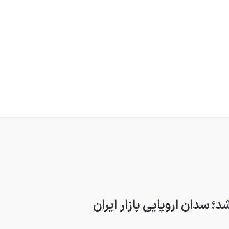
 سدان اروپایی بازار ایران