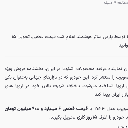
مطالعه 4 دقیقه
شرایط فروش اشکودا سوپرب ۲۰۲۴ توسط پارس ساتر هوشمند اعلام شد؛ قیمت قطعی، تحویل ۱۵
انید.
ن نماینده عرضه محصولات اشکودا در ایران، بخشنامه فروش ویژه
وپرب را منتشر کرد. این خودرو که در بازارهای جهانی به‌عنوان یکی
ی اروپا شناخته می‌شود، برخلاف شهرت بالای خود در اروپا هنوز
ار ایران پیدا کند.
 مدل ۲۰۲۴ با
قیمت قطعی ۶ میلیارد و ۹۰۰ میلیون تومان
ند خودرو را ظرف
۱۵ روز کاری
تحویل بگیرند.
پرب