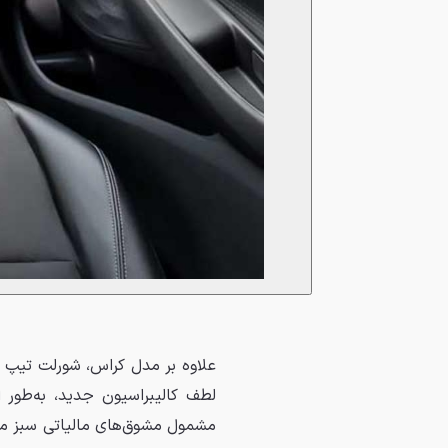
علاوه بر مدل کراس، شورلت تیپ ا
مشمول مشوق‌های مالیاتی سبز م