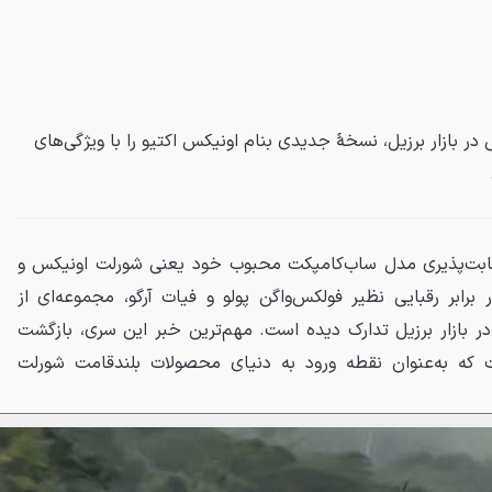
در بازار برزیل، نسخهٔ جدیدی بنام اونیکس اکتیو را با ویژگی‌های
ابت‌پذیری مدل ساب‌کامپکت محبوب خود یعنی شورلت اونیکس و
رابر رقبایی نظیر فولکس‌واگن پولو و فیات آرگو، مجموعه‌ای از
‌روزرسانی‌ها را برای مدل ۲۰۲۷ در بازار برزیل تدارک دیده است. مهم‌ترین خبر این سری، بازگشت
که به‌عنوان نقطه ورود به دنیای محصولات بلندقامت شورلت