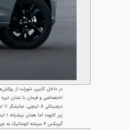
در داخل کابین، شورلت از روکش‌
اختصاصی و فرمان با نشان تیره 
گیربکس ۶ سرعته اتوماتیک به چرخ‌های جلو منتقل می‌کند.