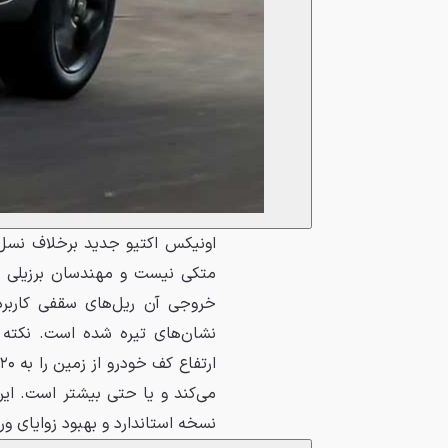
متکی نیست و مهندسان برزیلی ش
نشان‌های تیره شده است. نکته 
نسخه استاندارد و بهبود زوایای ورود و خروج به تر