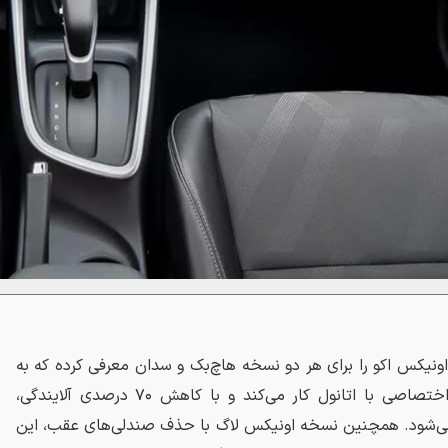
ونیکس اکو را برای هر دو نسخه هاچ‌بک و سدان معرفی کرده که به
لطف کالیبراسیون جدید، به‌طور اختصاصی با اتانول کار می‌کند و با کاهش ۷۰ درصدی آلایندگی،
ی‌شود. همچنین نسخه اونیکس لاگ با حذف صندلی‌های عقب، این