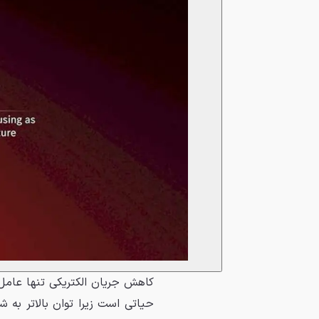
کاهش جریان الکتریکی تنها عامل و
حیاتی است زیرا توان بالاتر به ش