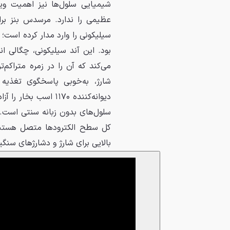
شیمیایی سلول‌ها نیز اهمیت ویژ
عظیمی را ندارد. مرسدس بنز ب
می‌کند که آن را در زمره متراکم‌
شارژ، به‌خوبی پاسخگوی تغذیه
سلول‌های بدون زبانه سنتی است. 
کل سطح الکترودها متصل هستند 
بالایی برای شارژ و دشارژهای سنگی