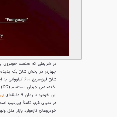
چهاردر در بخش شارژ یک پدیده شگ
شارژ فوق‌سریع ۶۰۰
اخ
این خودرو با زمان ۹ دقیقه‌ای
بی‌و
در دنیای غرب کاملاً بی‌رقیب اس