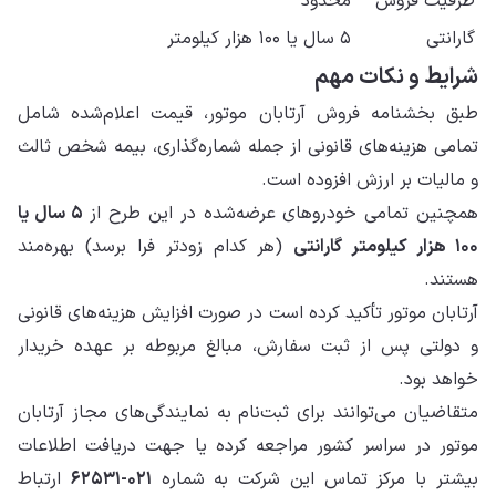
ظرفیت فروش
محدود
گارانتی
۵ سال یا ۱۰۰ هزار کیلومتر
شرایط و نکات مهم
طبق بخشنامه فروش آرتابان موتور، قیمت اعلام‌شده شامل
تمامی هزینه‌های قانونی از جمله شماره‌گذاری، بیمه شخص ثالث
و مالیات بر ارزش افزوده است.
همچنین تمامی خودروهای عرضه‌شده در این طرح از
۵ سال یا
۱۰۰ هزار کیلومتر گارانتی
(هر کدام زودتر فرا برسد) بهره‌مند
هستند.
آرتابان موتور تأکید کرده است در صورت افزایش هزینه‌های قانونی
و دولتی پس از ثبت سفارش، مبالغ مربوطه بر عهده خریدار
خواهد بود.
متقاضیان می‌توانند برای ثبت‌نام به نمایندگی‌های مجاز آرتابان
موتور در سراسر کشور مراجعه کرده یا جهت دریافت اطلاعات
بیشتر با مرکز تماس این شرکت به شماره
۰۲۱-۶۲۵۳۱
ارتباط