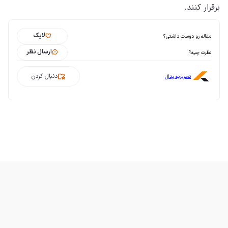
برقرار کنند.
لایک
مقاله رو دوست داشتی؟
ارسال نظر
نظرت چیه؟
دنبال کردن
تحریریه پدال