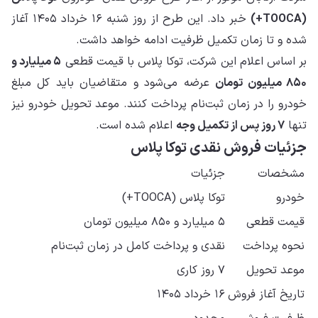
(TOOCA+)
خبر داد. این طرح از روز شنبه ۱۶ خرداد ۱۴۰۵ آغاز
شده و تا زمان تکمیل ظرفیت ادامه خواهد داشت.
بر اساس اعلام این شرکت، توکا پلاس با قیمت قطعی
۵ میلیارد و
۸۵۰ میلیون تومان
عرضه می‌شود و متقاضیان باید کل مبلغ
خودرو را در زمان ثبت‌نام پرداخت کنند. موعد تحویل خودرو نیز
تنها
۷ روز پس از تکمیل وجه
اعلام شده است.
جزئیات فروش نقدی توکا پلاس
مشخصات
جزئیات
خودرو
توکا پلاس (TOOCA+)
قیمت قطعی
۵ میلیارد و ۸۵۰ میلیون تومان
نحوه پرداخت
نقدی و پرداخت کامل در زمان ثبت‌نام
موعد تحویل
۷ روز کاری
تاریخ آغاز فروش
۱۶ خرداد ۱۴۰۵