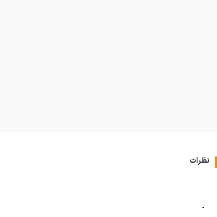
نظرات