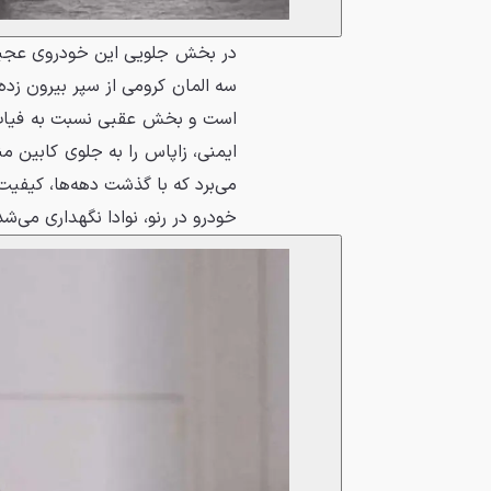
در بخش جلویی این خودروی عجیب، 
سه المان کرومی از سپر بیرون زده
ایمنی، زاپاس را به جلوی کابین م
می‌برد که با گذشت دهه‌ها، کیفیت
خودرو در رنو، نوادا نگهداری می‌شد