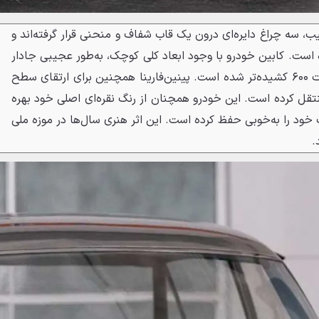
سه چراغ دایره‌ای درون یک قاب شفاف و منحنی قرار گرفته‌اند و
 است. کابین خودرو با وجود ابعاد کلی کوچک، به‌طور عجیبی جادار
است و بخش عقبی نسبت به فیات ۶۰۰ کشیده‌تر شده است. پینین‌فارینا همچنین برای ارتقای سطح
نتقل کرده است. این خودرو همچنان از رنگ نقره‌ای اصلی خود بهره
 خود را به‌خوبی حفظ کرده است. این اثر هنری سال‌ها در موزه ملی
.