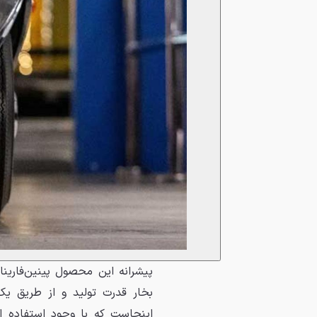
بخار قدرت تولید و از طریق ی