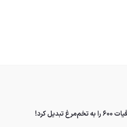
بدیل کرد!