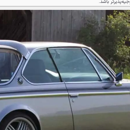
جیه‌پذیرتر باشد.