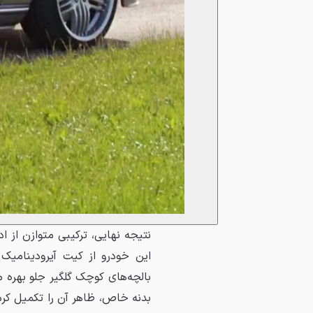
نتیجه نهایی، ترکیبی متوازن از ا