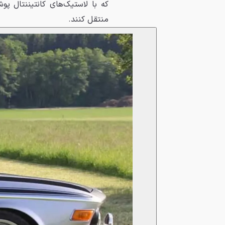
که با لاستیک‌های کانتیننتال پو
منتقل کنند.