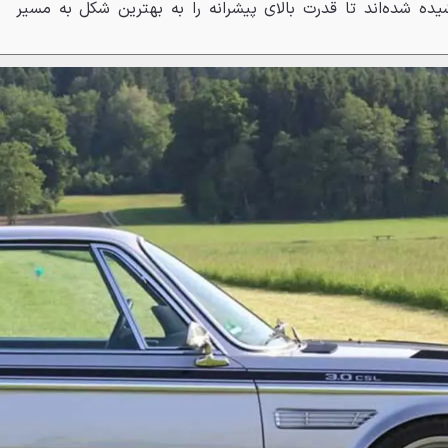
شیده شده‌اند تا قدرت بالای پیشرانه را به بهترین شکل به مسیر