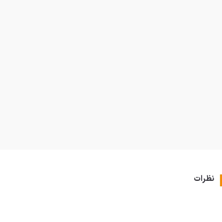
نظرات