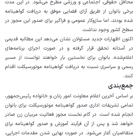
محافل حقوقی، اجتماعی و ورزشی مطرح می‌شود. در این مدت
برخی بانوان از طریق آرای قضایی موفق به دریافت گواهینامه
شده بودند، اما سازوکار عمومی و فراگیر برای صدور این مجوز در
سطح کشور وجود نداشت.
اکنون اظهارات جدید مسئولان نشان می‌دهد این مطالبه قدیمی
در آستانه تحقق قرار گرفته و در صورت اجرای برنامه‌های
اعلام‌شده، بانوان برای نخستین بار خواهند توانست از مسیر
رسمی و سراسری نسبت به دریافت گواهینامه موتورسیکلت اقدام
کنند.
جمع‌بندی
بر اساس آخرین اعلام معاونت امور زنان و خانواده رئیس‌جمهور،
تمامی تشریفات اداری صدور گواهینامه موتورسیکلت برای بانوان
انجام شده است. در گام نخست مجوز فعالیت مربیان زن صادر
خواهد شد و پس از آن فرآیند آموزش و صدور گواهینامه برای
متقاضیان آغاز می‌شود. در صورت نهایی شدن مقدمات اجرایی،