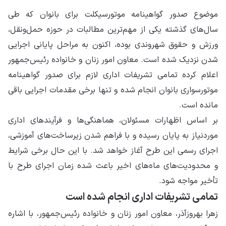
موضوع صدور گواهینامه موتورسیکلت برای بانوان که طی
سال‌های گذشته یکی از مهم‌ترین مطالبات در حوزه حمل‌ونقل،
ورزش و حقوق شهروندی بوده، اکنون به مراحل پایانی اجرایی
شدن نزدیک شده است. معاون امور زنان و خانواده رئیس‌جمهور
اعلام کرده تمامی تشریفات اداری لازم برای صدور گواهینامه
موتورسواری بانوان انجام شده و تنها برخی مقدمات اجرایی باقی
مانده است.
بر اساس اظهارات مسئولان، هماهنگی‌ها و فرآیندهای اداری
موردنیاز به پایان رسیده و با فراهم شدن زیرساخت‌های آموزشی،
اجرای رسمی این طرح آغاز خواهد شد. با این حال برخی شرایط
و محدودیت‌های ماه‌های اخیر باعث شده زمان اجرای طرح با
تأخیر مواجه شود.
تمامی تشریفات اداری انجام شده است
زهرا بهروزآذر، معاون امور زنان و خانواده رئیس‌جمهور، با اشاره