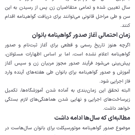
سال تعیین شده و تمامی متقاضیان زن پس از رسیدن به این
سن و طی مراحل قانونی می‌توانند برای دریافت گواهینامه اقدام
کنند.
زمان احتمالی آغاز صدور گواهینامه بانوان
اگرچه هنوز تاریخ رسمی و قطعی برای آغاز ثبت‌نام و صدور
گواهینامه اعلام نشده است، اما بر اساس اظهارات مسئولان،
پیش‌بینی می‌شود فرآیند صدور مجوز مربیان زن و سپس آغاز
آموزش و صدور گواهینامه برای بانوان طی هفته‌های آینده وارد
فاز اجرایی شود.
البته تحقق این زمان‌بندی به آماده شدن آموزشگاه‌ها، تکمیل
زیرساخت‌های اجرایی و نهایی شدن هماهنگی‌های لازم بستگی
خواهد داشت.
مطالبه‌ای که سال‌ها ادامه داشت
موضوع صدور گواهینامه موتورسیکلت برای بانوان سال‌هاست در