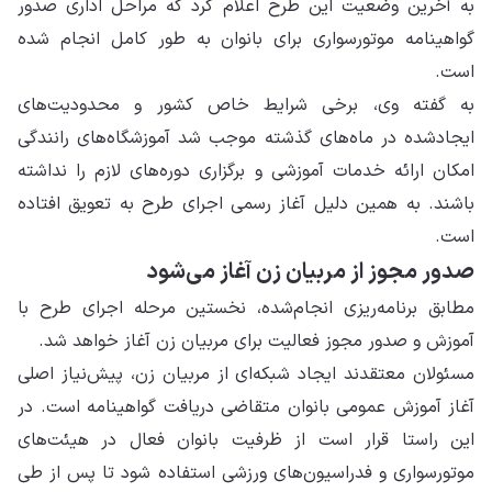
به آخرین وضعیت این طرح اعلام کرد که مراحل اداری صدور
گواهینامه موتورسواری برای بانوان به طور کامل انجام شده
است.
به گفته وی، برخی شرایط خاص کشور و محدودیت‌های
ایجادشده در ماه‌های گذشته موجب شد آموزشگاه‌های رانندگی
امکان ارائه خدمات آموزشی و برگزاری دوره‌های لازم را نداشته
باشند. به همین دلیل آغاز رسمی اجرای طرح به تعویق افتاده
است.
صدور مجوز از مربیان زن آغاز می‌شود
مطابق برنامه‌ریزی انجام‌شده، نخستین مرحله اجرای طرح با
آموزش و صدور مجوز فعالیت برای مربیان زن آغاز خواهد شد.
مسئولان معتقدند ایجاد شبکه‌ای از مربیان زن، پیش‌نیاز اصلی
آغاز آموزش عمومی بانوان متقاضی دریافت گواهینامه است. در
این راستا قرار است از ظرفیت بانوان فعال در هیئت‌های
موتورسواری و فدراسیون‌های ورزشی استفاده شود تا پس از طی