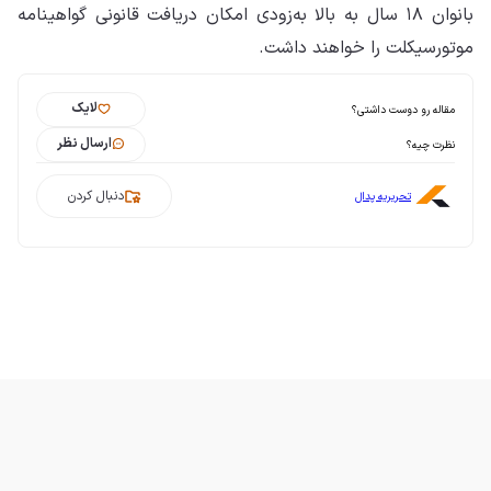
بانوان ۱۸ سال به بالا به‌زودی امکان دریافت قانونی گواهینامه
موتورسیکلت را خواهند داشت.
لایک
مقاله رو دوست داشتی؟
ارسال نظر
نظرت چیه؟
دنبال کردن
تحریریه پدال