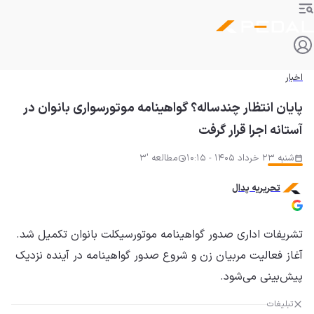
اخبار
پایان انتظار چندساله؟ گواهینامه موتورسواری بانوان در
آستانه اجرا قرار گرفت
شنبه 23 خرداد 1405 - 10:15
مطالعه '3
تحریریه پدال
تشریفات اداری صدور گواهینامه موتورسیکلت بانوان تکمیل شد.
آغاز فعالیت مربیان زن و شروع صدور گواهینامه در آینده نزدیک
پیش‌بینی می‌شود.
تبلیغات