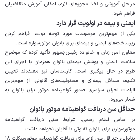
مراحل آموزشی و اخذ مجوزهای لازم، امکان آموزش متقاضیان
فراهم شود.
ایمنی و بیمه در اولویت قرار دارد
یکی از مهم‌ترین موضوعات مورد توجه دولت، فراهم کردن
زیرساخت‌های ایمنی و بیمه‌ای برای بانوان موتورسواره است.
معاون امور زنان و خانواده رئیس‌جمهور تأکید کرده که موضوع
سلامت، ایمنی و پوشش بیمه‌ای بانوان همزمان با اجرای این
طرح در حال پیگیری است. کارشناسان نیز معتقدند تعیین
تکلیف مسائل بیمه‌ای و مسئولیت‌های قانونی، از مهم‌ترین
الزامات اجرای سراسری صدور گواهینامه موتور برای بانوان به
شمار می‌رود.
حداقل سن دریافت گواهینامه موتور بانوان
بر اساس اعلام رسمی، شرایط سنی دریافت گواهینامه
موتورسواری برای بانوان تفاوتی با آقایان نخواهد داشت.
بنابراین حداقل سن لازم برای دریافت گواهینامه موتورسیکلت ۱۸