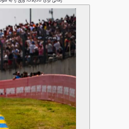
زمانی برای کادیلاک، ورق را به سود ت