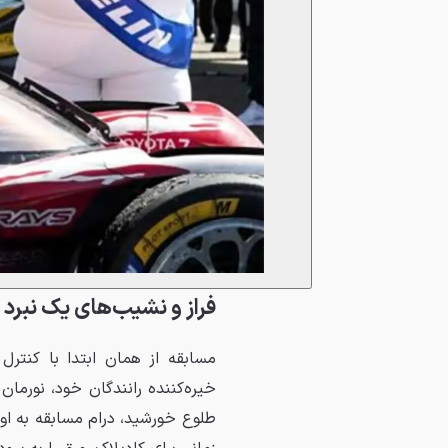
فراز و نشیب‌های یک نبرد 
مسابقه از همان ابتدا با کنترل
خیره‌کننده رانندگان خود، نورمان