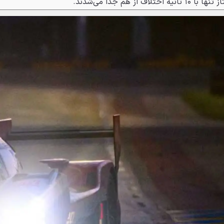
ز هم جدا می‌شدند.