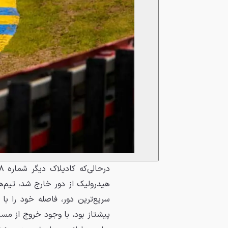
هیدرولیک از دور خارج شد، تیم‌های
سریع‌ترین دور، فاصله خود را با 
پیشتاز بود، با وجود خروج از مس