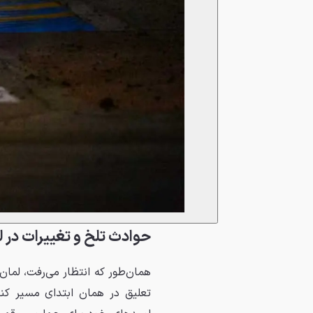
حوادث تلخ و تغییرات در 
همان‌طور که انتظار می‌رفت، لما