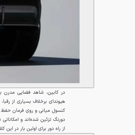
هیوندای برخلاف بسیاری از رقبا، 
کنسول میانی و روی فرمان حفظ ک
دورنگ تزئین شده‌اند و امکاناتی نظ
از راه دور برای اولین بار در این