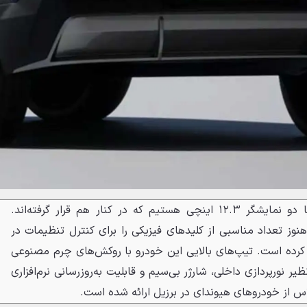
در کابین، شاهد فضایی مدرن با دو نمایشگر ۱۲.۳ اینچی هستیم که در کنار هم قرار گرفته‌اند.
هنوز تعداد مناسبی از کلیدهای فیزیکی را برای کنترل تنظیمات در
رده است. تیپ‌های بالایی این خودرو با روکش‌های چرم مصنوعی
یر نورپردازی داخلی، شارژر بی‌سیم و قابلیت به‌روزرسانی نرم‌افزاری
 کلاس از خودروهای هیوندای در برزیل ارائه شده است.