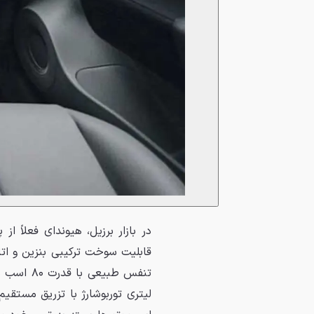
در بازار برزیل، هیوندای فعلاً از