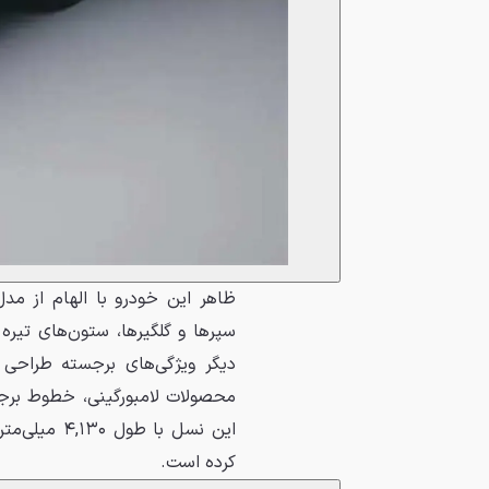
سپرها و گلگیرها، ستون‌های تیر
دیگر ویژگی‌های برجسته طراحی ب
کرده است.