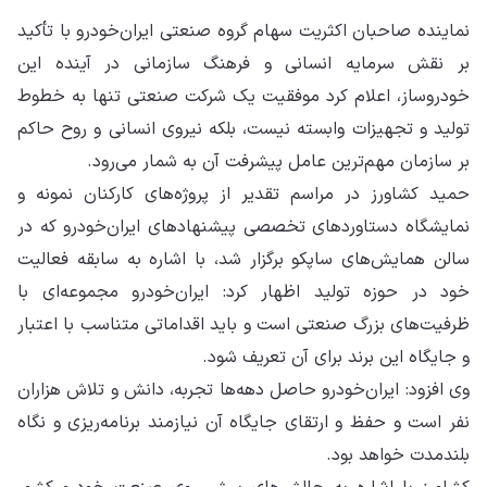
نماینده صاحبان اکثریت سهام گروه صنعتی ایران‌خودرو با تأکید
بر نقش سرمایه انسانی و فرهنگ سازمانی در آینده این
خودروساز، اعلام کرد موفقیت یک شرکت صنعتی تنها به خطوط
تولید و تجهیزات وابسته نیست، بلکه نیروی انسانی و روح حاکم
بر سازمان مهم‌ترین عامل پیشرفت آن به شمار می‌رود.
حمید کشاورز در مراسم تقدیر از پروژه‌های کارکنان نمونه و
نمایشگاه دستاوردهای تخصصی پیشنهادهای ایران‌خودرو که در
سالن همایش‌های ساپکو برگزار شد، با اشاره به سابقه فعالیت
خود در حوزه تولید اظهار کرد: ایران‌خودرو مجموعه‌ای با
ظرفیت‌های بزرگ صنعتی است و باید اقداماتی متناسب با اعتبار
و جایگاه این برند برای آن تعریف شود.
وی افزود: ایران‌خودرو حاصل دهه‌ها تجربه، دانش و تلاش هزاران
نفر است و حفظ و ارتقای جایگاه آن نیازمند برنامه‌ریزی و نگاه
بلندمدت خواهد بود.