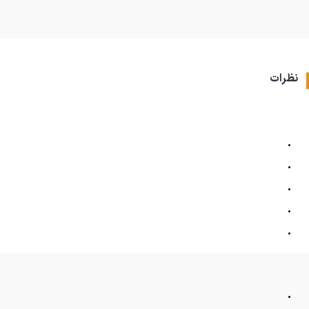
نظرات