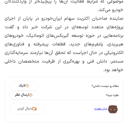
موضوعی که شرایط فعالیت آن‌ها را پیچیده‌تر از واردکنندگان
خودرو می‌کند.
نماینده صاحبان اکثریت سهام ایران‌خودرو در پایان از اجرای
پروژه‌های متعدد توسعه‌ای در این شرکت خبر داد و گفت:
برنامه‌هایی در حوزه توسعه گیربکس‌های اتوماتیک، خودروهای
هیبریدی، پلتفرم‌های جدید، قطعات پیشرفته و فناوری‌های
الکترونیکی در حال اجراست که تحقق آن‌ها نیازمند سرمایه‌گذاری
مستمر، دانش فنی و بهره‌گیری از ظرفیت متخصصان داخلی
خواهد بود.
لایک
مقاله رو دوست داشتی؟
ارسال نظر
نظرت چیه؟
دنبال کردن
ایران خودرو