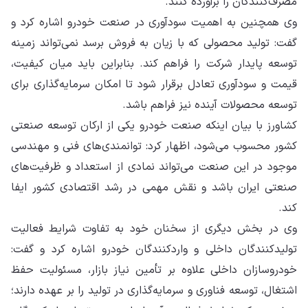
مصرف‌کنندگان را برآورده کنند.
وی همچنین به اهمیت سودآوری در صنعت خودرو اشاره کرد و
گفت: تولید محصولی که با زیان به فروش برسد نمی‌تواند زمینه
توسعه پایدار شرکت را فراهم کند. بنابراین باید میان کیفیت،
قیمت و سودآوری تعادل برقرار شود تا امکان سرمایه‌گذاری برای
توسعه محصولات آینده نیز فراهم باشد.
کشاورز با بیان اینکه صنعت خودرو یکی از ارکان توسعه صنعتی
کشور محسوب می‌شود، اظهار کرد: توانمندی‌های فنی و مهندسی
موجود در این صنعت می‌تواند نمادی از استعداد و ظرفیت‌های
صنعتی ایران باشد و نقش مهمی در رشد اقتصادی کشور ایفا
کند.
وی در بخش دیگری از سخنان خود به تفاوت شرایط فعالیت
تولیدکنندگان داخلی و واردکنندگان خودرو اشاره کرد و گفت:
خودروسازان داخلی علاوه بر تأمین نیاز بازار، مسئولیت حفظ
اشتغال، توسعه فناوری و سرمایه‌گذاری در تولید را بر عهده دارند؛