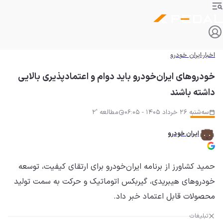
اخبار
ایران خودرو
خودروهای ایران‌خودرو باید دوام و اعتمادپذیری بالایی
داشته باشند
سه‌شنبه 26 خرداد 1405 - 06:05
مطالعه '2
ایران خودرو
حمید کشاورز از برنامه ایران‌خودرو برای ارتقای کیفیت، توسعه
خودروهای هیبریدی، گیربکس اتوماتیک و حرکت به سمت تولید
محصولات قابل اعتماد خبر داد.
تبلیغات