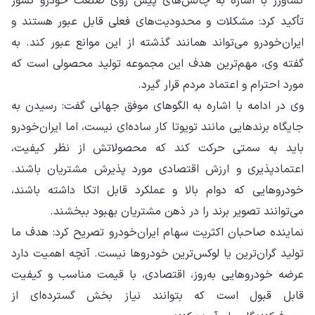
کشاورز با اشاره به چالش‌های پیش روی صنعت خودرو کشور
تأکید کرد: مشکلات و محدودیت‌های فعلی قابل عبور هستند و
ایران‌خودرو می‌تواند همانند گذشته از این موانع عبور کند. به
گفته وی، مهم‌ترین هدف این مجموعه تولید محصولی است که
مورد احترام و اعتماد مردم قرار گیرد.
وی در ادامه با اشاره به الگوهای موفق جهانی گفت: رسیدن به
جایگاه برندهایی مانند تویوتا کار ساده‌ای نیست، اما ایران‌خودرو
باید به سمتی حرکت کند که محصولاتش از نظر کیفیت،
اعتمادپذیری و ارزش اقتصادی مورد پذیرش مشتریان باشند.
خودروهایی که دوام بالا و عملکرد قابل اتکا داشته باشند،
می‌توانند تصویر برند را در ذهن مشتریان بهبود ببخشند.
نماینده صاحبان اکثریت سهام ایران‌خودرو تصریح کرد: هدف ما
تولید گران‌ترین یا لوکس‌ترین خودروها نیست. آنچه اهمیت دارد
عرضه خودروهایی به‌روز، اقتصادی، با قیمت مناسب و کیفیت
قابل قبول است که بتوانند نیاز بخش گسترده‌ای از