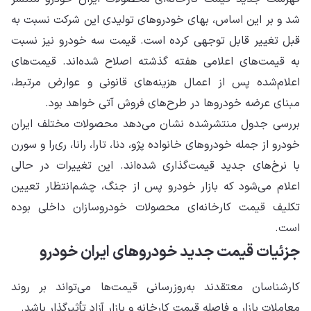
شد و بر این اساس، بهای خودروهای تولیدی این شرکت نسبت به
قبل تغییر قابل توجهی کرده است. قیمت سه خودرو نیز نسبت
به قیمت‌های اعلامی هفته گذشته اصلاح شده‌اند. قیمت‌های
اعلام‌شده پس از اعمال هزینه‌های قانونی و عوارض مرتبط،
مبنای عرضه خودروها در طرح‌های فروش آتی خواهد بود.
بررسی جدول منتشرشده نشان می‌دهد محصولات مختلف ایران
خودرو از جمله خودروهای خانواده پژو، دنا، تارا، رانا، ری‌را و سورن
با نرخ‌های جدید قیمت‌گذاری شده‌اند. این تغییرات در حالی
اعلام می‌شود که بازار خودرو پس از جنگ، چشم‌انتظار تعیین
تکلیف قیمت کارخانه‌ای محصولات خودروسازان داخلی بوده
است.
جزئیات قیمت جدید خودروهای ایران خودرو
کارشناسان معتقدند به‌روزرسانی قیمت‌ها می‌تواند بر روند
معاملات بازار و فاصله قیمت کارخانه و بازار آزاد تأثیرگذار باشد.