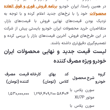
در همین راستا، ایران خودرو
برنامه فروش فوری و فوق العاده
محصولات
خود را با نرخ‌های جدید اعلام کرده و با توجه به
نزدیک بودن قیمت‌های نهایی فروش با قیمت‌های بازار،
متقاضیان خرید محصولات ایران خودرو بایستی پیش از شرکت
در این طرح‌های فروش، آخرین قیمت‌های بازار را بررسی کرده و
تصمیم‌گیری دقیق‌تری داشته باشند.
لیست قیمت جدید و نهایی محصولات ایران
خودرو ویژه مصرف کننده
گروه
کد
بهای کارخانه
قیمت مصرف
شرح محصول
خودرو
کلاس
(تومان)
کننده (تومان)
سورن پلاس با
۱,۵۳۰,۰۰۰,۰۰۰
۱,۲۹۶,۴۰۹,۲۰۰
۵۸۴۰۴
موتور XU7P
سورن پلاس با