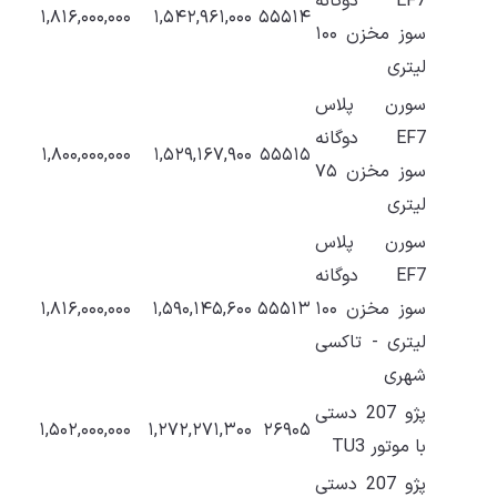
EF7 دوگانه
۱,۸۱۶,۰۰۰,۰۰۰
۱,۵۴۲,۹۶۱,۰۰۰
۵۵۵۱۴
سوز مخزن ۱۰۰
لیتری
سورن پلاس
EF7 دوگانه
۱,۸۰۰,۰۰۰,۰۰۰
۱,۵۲۹,۱۶۷,۹۰۰
۵۵۵۱۵
سوز مخزن ۷۵
لیتری
سورن پلاس
EF7 دوگانه
سوز مخزن ۱۰۰
۵۵۵۱۳
۱,۵۹۰,۱۴۵,۶۰۰
۱,۸۱۶,۰۰۰,۰۰۰
لیتری - تاکسی
شهری
پژو 207 دستی
۱,۵۰۲,۰۰۰,۰۰۰
۱,۲۷۲,۲۷۱,۳۰۰
۲۶۹۰۵
با موتور TU3
پژو 207 دستی