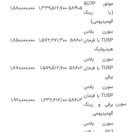
موتور XU7P
۱,۵۸۰,۰۰۰,۰۰۰
۱,۳۳۹,۵۱۲,۷۰۰
۵۸۴۰۵
(با رینگ
آلومینیومی)
سورن پلاس
TU5P با فرمان
۵۸۶۰۱
۱,۵۷۲,۲۷۱,۳۰۰
۱,۸۵۰,۰۰۰,۰۰۰
هیدرولیک
سورن پلاس
TU5P با فرمان
۵۸۶۰۲
۱,۵۸۹,۵۱۲,۷۰۰
۱,۸۷۰,۰۰۰,۰۰۰
برقی
سورن پلاس
TU5P با فرمان
۱,۹۲۰,۰۰۰,۰۰۰
۱,۶۳۲,۶۱۶,۱۰۰
۵۸۶۰۳
سورن
برقی و رینگ
آلومینیومی
سورن پلاس