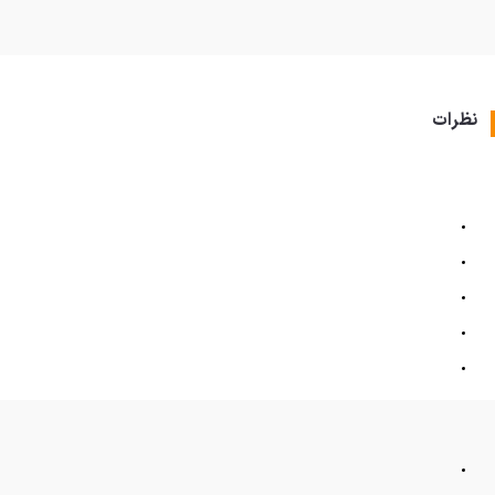
نظرات