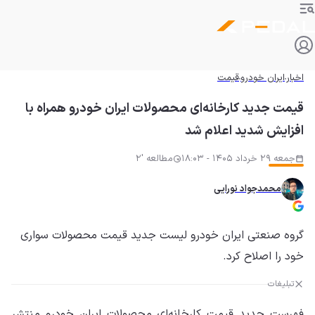
اخبار
ایران خودرو
قیمت
قیمت جدید کارخانه‌ای محصولات ایران خودرو همراه با
افزایش شدید اعلام شد
جمعه 29 خرداد 1405 - 18:03
مطالعه '2
محمدجواد نورایی
گروه صنعتی ایران خودرو لیست جدید قیمت محصولات سواری
خود را اصلاح کرد.
تبلیغات
فهرست جدید قیمت کارخانه‌ای محصولات ایران خودرو منتشر