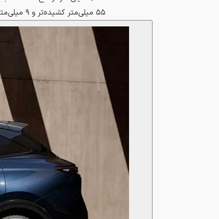
۵۵ میلی‌متر کشیده‌تر و ۹ میلی‌متر بلندتر شده است.