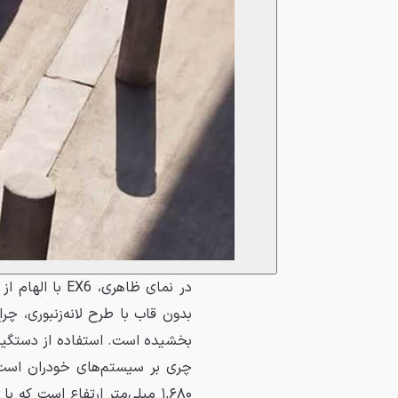
بدون قاب با طرح لانه‌زنبوری، چر
بخشیده است. استفاده از دستگیره