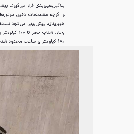
۱۸۰ کیلومتر بر ساعت محدود شده است.