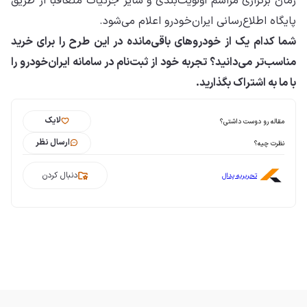
زمان برگزاری مراسم اولویت‌بندی و سایر جزئیات متعاقباً از طریق
پایگاه اطلاع‌رسانی ایران‌خودرو اعلام می‌شود.
شما کدام یک از خودروهای باقی‌مانده در این طرح را برای خرید
مناسب‌تر می‌دانید؟ تجربه خود از ثبت‌نام در سامانه ایران‌خودرو را
با ما به اشتراک بگذارید.
لایک
مقاله رو دوست داشتی؟
ارسال نظر
نظرت چیه؟
دنبال کردن
تحریریه پدال