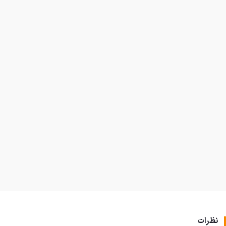
نظرات