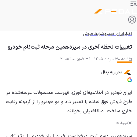
اخبار
ایران خودرو
شرایط فروش
تغییرات لحظه آخری در سیزدهمین مرحله ثبت‌نام خودرو
شنبه 30 خرداد 1405 - 07:39
مطالعه '2
تحریریه پدال
ایران‌خودرو در اطلاعیه‌ای فوری، فهرست محصولات عرضه‌شده در
طرح فروش فوق‌العاده را تغییر داد و دو خودرو را از گردونه رقابت
خارج ساخت. متقاضیان بخوانند.
تبلیغات
سیزدهمین دوره ثبت درخواست خرید ایران‌خودرو با یک تغییر