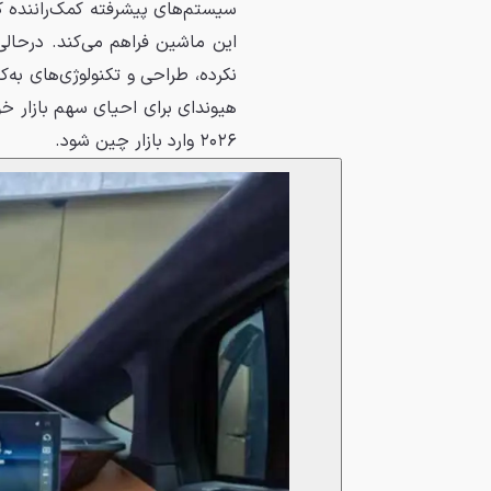
سیستم‌های پیشرفته کمک‌راننده که
این ماشین فراهم می‌کند. درحالی
نکرده، طراحی و تکنولوژی‌های به‌
۲۰۲۶ وارد بازار چین شود.