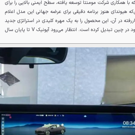
 با همکاری شرکت مومنتا توسعه یافته، سطح ایمنی بالایی را برای
‌که هیوندای هنوز برنامه دقیقی برای عرضه جهانی این مدل اعلام
کاررفته در آن، این محصول را به یک مهره کلیدی در استراتژی جدید
هیوندای برای احیای سهم بازار خود در چین تبدیل کرده است. انتظار می‌رود آیونیک V تا پایان سال