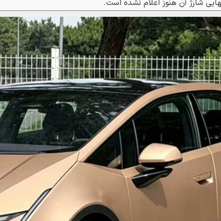
هایی شارژ آن هنوز اعلام نشده است.