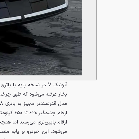
ارقام چشمگ
ارقام پایین‌تری می‌رسند اما همچ