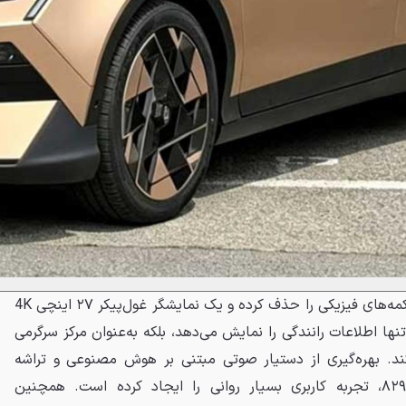
در فضای داخلی، هیوندای تمام دکمه‌های فیزیکی را حذف کرده و یک نمایشگر غول‌پیکر ۲۷ اینچی 4K
‌تنها اطلاعات رانندگی را نمایش می‌دهد، بلکه به‌عنوان مرکز سرگرمی
ند. بهره‌گیری از دستیار صوتی مبتنی بر هوش مصنوعی و تراشه
قدرتمند کوالکام اسنپ‌دراگون ۸۲۹۵، تجربه کاربری بسیار روانی را ایجاد کرده است. همچنین