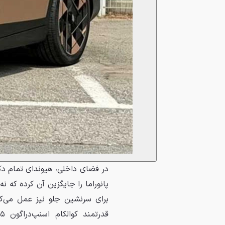
پانوراما را جایگزین آن کرده که نه
برای سرنشین جلو نیز عمل می‌ک