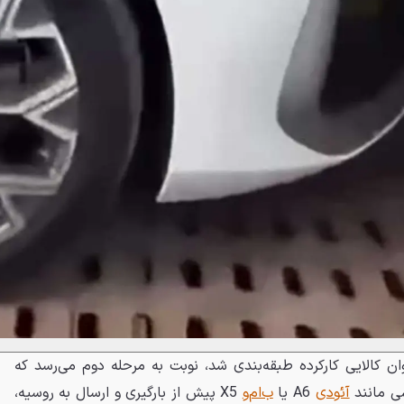
وان کالایی کارکرده طبقه‌بندی شد، نوبت به مرحله دوم می‌رسد که
سی مانند
آئودی
A6 یا
ب‌ام‌و
X5 پیش از بارگیری و ارسال به روسیه،