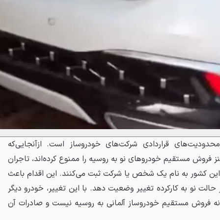
حدودیت‌های قراردادی شرکت‌های خودروساز است. ازآنجایی‌که
نز فروش مستقیم خودروهای نو به روسیه را ممنوع کرده‌اند، تاجران
این کشور به نام یک شخص یا شرکت ثبت می‌کنند. این اقدام باعث
ز حالت نو به کارکرده تغییر وضعیت دهد. با این تغییر، خودرو دیگر
 فروش مستقیم خودروساز آلمانی به روسیه نیست و صادرات آن