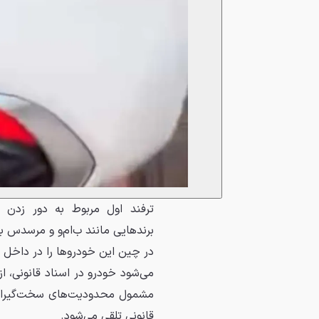
ترفند اول مربوط به دور زدن م
برندهایی مانند ب‌ام‌و و مرسدس ب
در چین این خودروها را در داخل 
می‌شود خودرو در اسناد قانونی، ا
مشمول محدودیت‌های سخت‌گیرانه
قانونی تلقی می‌شود.