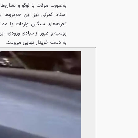
به‌صورت موقت با لوگو و نشان‌
اسناد گمرکی نیز این خودروها 
تعرفه‌های سنگین واردات یا ممن
روسیه و عبور از مبادی ورودی، ا
به دست خریدار نهایی می‌رسد.