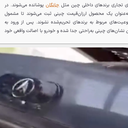
های تجاری برندهای داخلی چین مثل
چانگان
پوشانده می‌شوند. در
به‌عنوان یک محصول ارزان‌قیمت چینی ثبت می‌شوند تا مشمول
وعیت‌های مربوط به برندهای تحریم‌شده نشوند. پس از ورود به
ین نشان‌های چینی به‌راحتی جدا شده و خودرو با اصالت واقعی خود