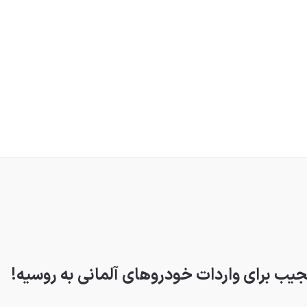
عجیب برای واردات خودروهای آلمانی به روسیه!