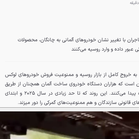
اجران با تغییر نشان خودروهای آلمانی به چانگان، محصولات
ی عبور داده و وارد روسیه می‌کنند
ی به خروج کامل از بازار روسیه و ممنوعیت فروش خودروهای لوکس
 آن است که هزاران دستگاه خودروی ساخت آلمان همچنان از طریق
شبکه‌های غیررسمی به روسیه راه پیدا می‌کنند. این روند که تا حد زیادی در سال ۲۰۲۵ و ابتدای