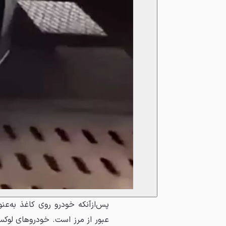
پس‌ازآنکه خودرو روی کاغذ به‌عن
عبور از مرز است. خودروهای لوک