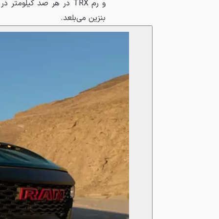
بنزین می‌بلعد.