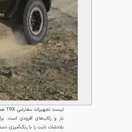
لیست
بار و رکاب‌های آفرودی است. بر
بلادشات نایت را با رنگ‌آمیزی د