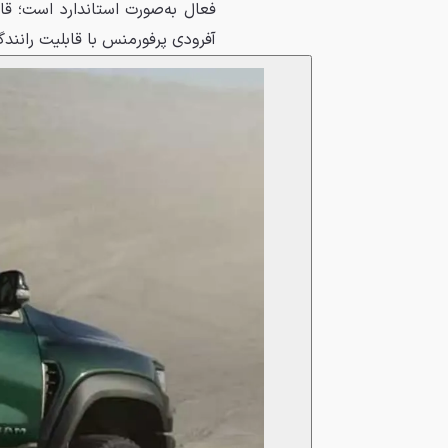
آفرودی پرفورمنس با قابلیت رانندگ