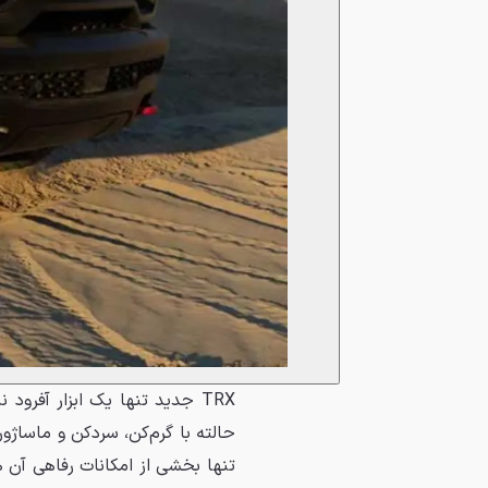
تنها بخشی از امکانات رفاهی آن 