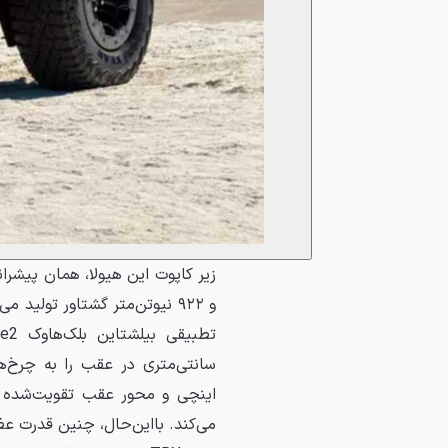
و ۹۲۲ نیوتن‌متر گشتاور تول
می‌کند. بااین‌حال، چنین قدرت عظ