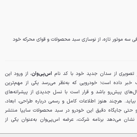
انتشار تصویر SP1 و معرفی سه موتور تازه، از نوسازی سبد محصولات و قوای محرکه خود
 تصویری از سدان جدید خود با کد نام
اس‌پی‌وان
، از ورود این
ک خبر داده است؛ خودرویی که به‌نظر می‌رسد یکی از مهم‌ترین
‌های پیش‌رو باشد و قرار است با نسل جدیدی از پیشرانه‌های
بیاید. هرچند هنوز اطلاعات کامل و رسمی درباره طراحی، ابعاد،
و حتی جایگاه دقیق این خودرو در سبد محصولات سایپا منتشر
 نشان می‌دهد برنامه شرکت، عرضه اس‌پی‌وان به‌عنوان یکی از