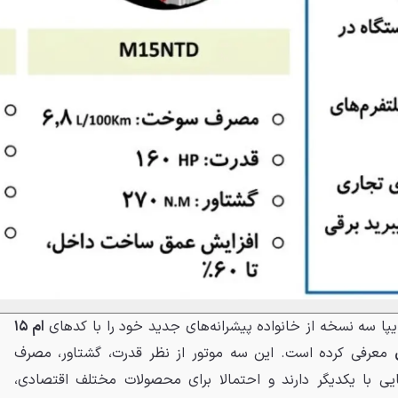
ا سه نسخه از خانواده پیشرانه‌های جدید خود را با کدهای
ام ۱۵
معرفی کرده است. این سه موتور از نظر قدرت، گشتاور، مصرف
 با یکدیگر دارند و احتمالا برای محصولات مختلف اقتصادی،