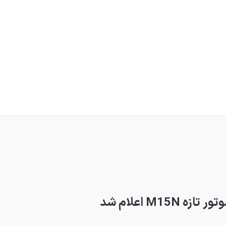
M1 اعلام شد