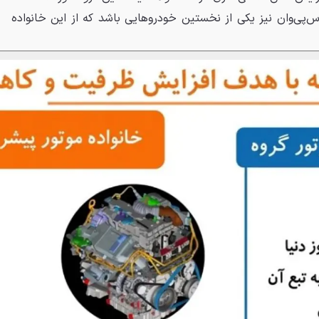
اس‌پی‌وان نیز یکی از نخستین خودروهایی باشد که از این خانواده