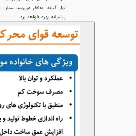
قرار گیرند. به‌نظر می‌رسد سدان 
پیشرانه بهره خواهد برد.