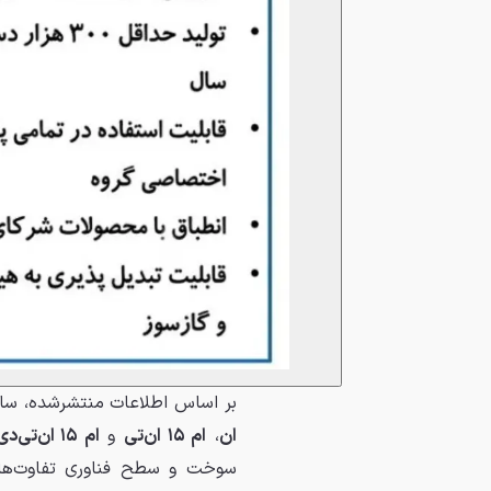
بر اساس اطلاعات منتشرشده، سایپ
ان
،
ام ۱۵ ان‌تی
و
ام ۱۵ ان‌تی‌دی
سوخت و سطح فناوری تفاوت‌هایی