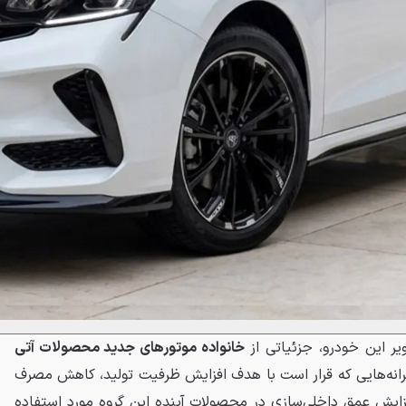
ویر این خودرو، جزئیاتی از
خانواده موتورهای جدید محصولات آتی
رانه‌هایی که قرار است با هدف افزایش ظرفیت تولید، کاهش مصرف
ایش عمق داخلی‌سازی در محصولات آینده این گروه مورد استفاده