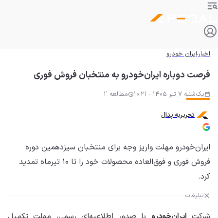
اخبار
ایران خودرو
فرصت دوباره ایران‌خودرو به منتخبان فروش فوری
یک‌شنبه 7 تیر 1405 - 10:21
مطالعه '1
تحریریه پدال
ایران‌خودرو مهلت واریز وجه برای منتخبان سیزدهمین دوره
فروش فوری و فوق‌العاده محصولات خود را تا ۱۰ تیرماه تمدید
کرد.
تبلیغات
شرکت
ایران‌خودرو
با صدور اطلاعیه‌ای رسمی، مهلت تکمیل