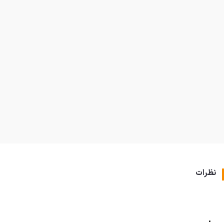
نظرات