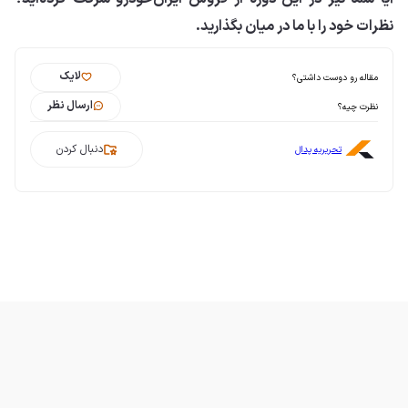
نظرات خود را با ما در میان بگذارید.
لایک
مقاله رو دوست داشتی؟
ارسال نظر
نظرت چیه؟
دنبال کردن
تحریریه پدال