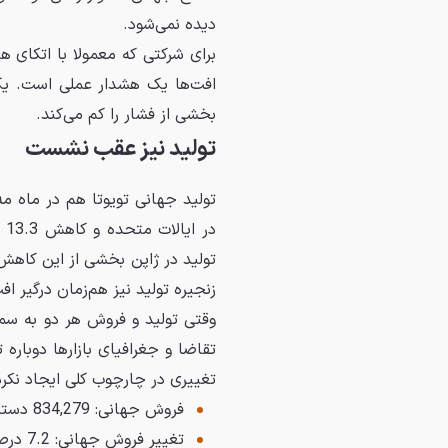
دیده نمی‌شود.
برای شرکتی که معمولا با اتکای هم
افت‌ها یک هشدار عملی است. یک ب
بخشی از فشار را کم می‌کند.
تولید نیز عقب نشست
در
تولید در ژاپن بخشی از این کاهش
زنجیره تولید نیز هم‌زمان درگیر 
وقتی تولید و فروش هر دو به سم
تقاضا و جغرافیای بازارها دوباره
تغییری در چارچوب کلی ایجاد نکرد
فروش جهانی: 834,279 دستگاه
تغییر فروش جهانی: 7.2 درصد کاهش سالانه