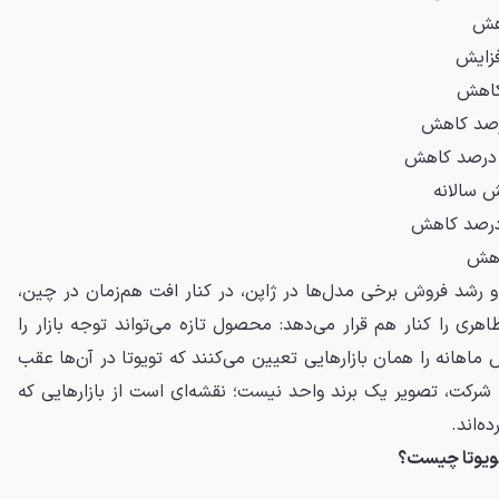
 رشد فروش برخی مدل‌ها در ژاپن، در کنار افت هم‌زمان در چین،
هری را کنار هم قرار می‌دهد: محصول تازه می‌تواند توجه بازار را
 ماهانه را همان بازارهایی تعیین می‌کنند که تویوتا در آن‌ها عقب
شرکت، تصویر یک برند واحد نیست؛ نقشه‌ای است از بازارهایی که
ه‌اند.
تویوتا چیست؟