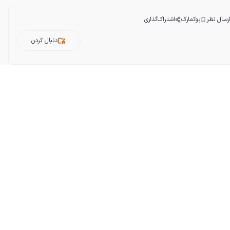
رسال نظر
بوکمارک
اشتراک‌گذاری
دنبال کردن