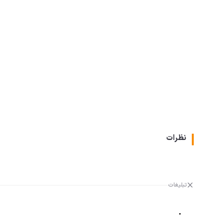
نظرات
تبلیغات