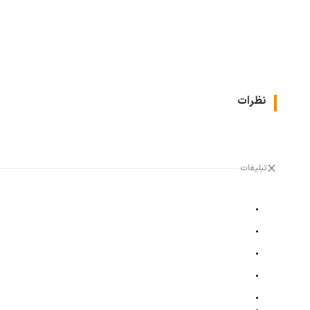
نظرات
تبلیغات