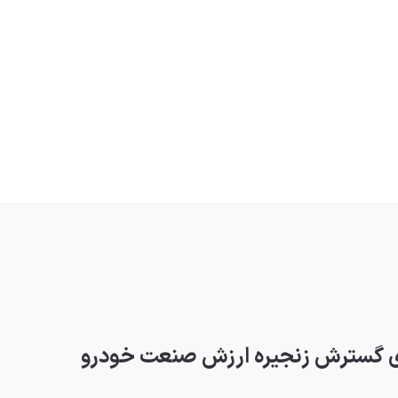
ی گسترش زنجیره ارزش صنعت خودرو