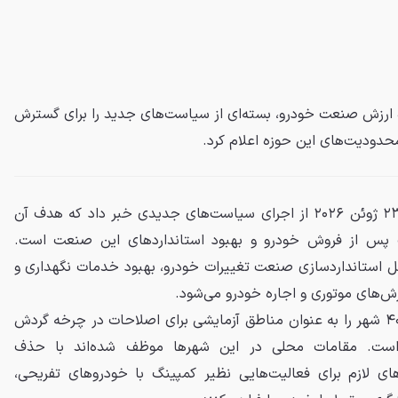
ارزش صنعت خودرو، بسته‌ای از سیاست‌های جدید را برای گسترش
حدودیت‌های این حوزه اعلام کرد.
وزارت بازرگانی چین روز سه‌شنبه،۲۳ ژوئن ۲۰۲۶ از اجرای سیاست‌های جدیدی خبر داد که هدف آن
س از فروش خودرو و بهبود استانداردهای این صنعت است.
امل استانداردسازی صنعت تغییرات خودرو، بهبود خدمات نگهداری و
ش‌های موتوری و اجاره خودرو می‌شود.
دولت چین در راستای این طرح، ۴۰ شهر را به عنوان مناطق آزمایشی برای اصلاحات در چرخه گردش
ست. مقامات محلی در این شهرها موظف شده‌اند با حذف
ی لازم برای فعالیت‌هایی نظیر کمپینگ با خودروهای تفریحی،