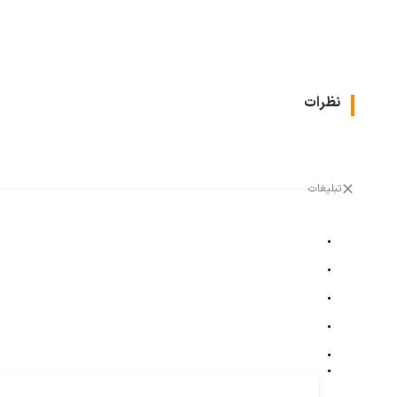
نظرات
تبلیغات