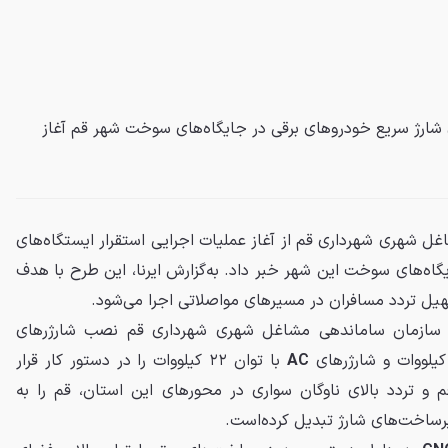
شارژ سریع خودروهای برقی در جایگاه‌های سوخت شهر قم آغاز
 شهری شهرداری قم از آغاز عملیات اجرایی استقرار ایستگاه‌های
گاه‌های سوخت این شهر خبر داد. به‌گزارش
ایرنا
، این طرح با هدف
یل تردد مسافران در مسیرهای مواصلاتی اجرا می‌شود.
ه سازمان ساماندهی مشاغل شهری شهرداری قم نصب شارژرهای
AC
با توان ۲۲ کیلووات را در دستور کار قرار
 و تردد بالای ناوگان سواری در محورهای این استان، قم را به
ساخت‌های شارژ تبدیل کرده‌است.