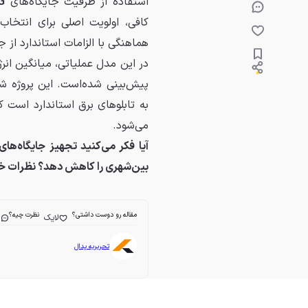
استفاده از ظرفیت جایگاه‌های
G
کافی، اولویت اصلی برای انتخاب
هماهنگی با الزامات استاندارد ا
پیش‌بینی شده‌است. این پروژه 
به تابلوهای برق استاندارد است 
می‌شود.
آیا فکر می‌کنید تجهیز جایگاه‌ه
بین‌شهری را کاهش دهد؟ نظرات خود ر
مقاله رو دوست داشتی؟
نظرت چیه؟
لایک
ا
تحریریه پدال