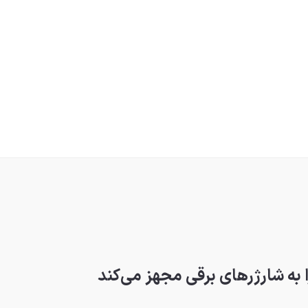
به شارژرهای برقی مجهز می‌کند