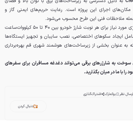
CN
به دلیل دسترسی به زیرساخت‌های برق با توان بالا و فضای
 مکان‌های اجرای این پروژه است. رعایت حریم‌های ایمنی گاز و
ز جمله ملاحظات فنی این طرح محسوب می‌شود.
در این مدل عملیاتی، میانگین انرژی مورد نیاز برای هر نوبت شارژ خودرو بین ۴۰ تا ۵۰ کیلووات‌ساعت
شامل ایجاد سکوهای اختصاصی، نصب سایبان و تجهیز ایستگاه‌ها
که به عنوان بخشی از زیرساخت‌های هوشمند شهری قم بهره‌برداری
ای سوخت به شارژرهای برقی می‌تواند دغدغه مسافران برای سفرهای
ا با ما در میان بگذارید.
رسال نظر
بوکمارک
اشتراک‌گذاری
دنبال کردن