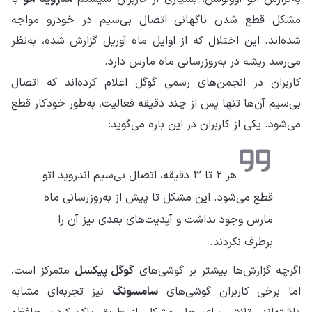
مشکل قطع شدن ناگهانی اتصال بی‌سیم در خودرو مواجه
شده‌اند. این اختلال که از اوایل ماه آوریل گزارش شده، به‌نظر
می‌رسد ریشه در به‌روزرسانی ماه مارس دارد.
کاربران در انجمن‌های رسمی گوگل اعلام کرده‌اند که اتصال
بی‌سیم آن‌ها تنها پس از چند دقیقه فعالیت، به‌طور خودکار قطع
می‌شود. یکی از کاربران در این باره می‌گوید:
هر ۲ تا ۳ دقیقه، اتصال بی‌سیم اندروید اتو
قطع می‌شود. این مشکل تا پیش از به‌روزرسانی ماه
مارس وجود نداشت و آپدیت‌های بعدی نیز آن را
برطرف نکردند.
اگرچه گزارش‌ها بیشتر بر گوشی‌های
گوگل پیکسل
متمرکز است،
اما برخی کاربران گوشی‌های
سامسونگ
نیز تجربه‌ای مشابه