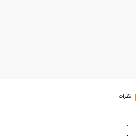
نظرات