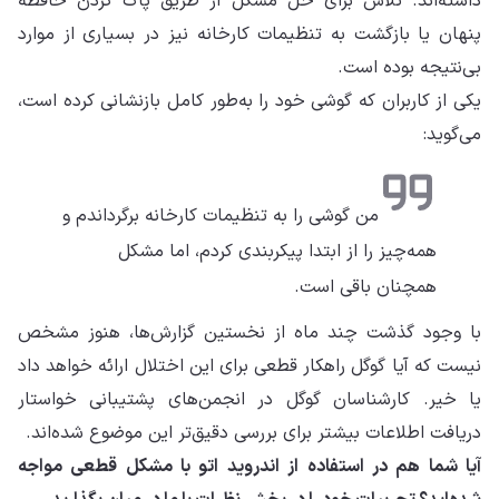
داشته‌اند. تلاش برای حل مشکل از طریق پاک کردن حافظه
پنهان یا بازگشت به تنظیمات کارخانه نیز در بسیاری از موارد
بی‌نتیجه بوده است.
یکی از کاربران که گوشی خود را به‌طور کامل بازنشانی کرده است،
می‌گوید:
من گوشی را به تنظیمات کارخانه برگرداندم و
همه‌چیز را از ابتدا پیکربندی کردم، اما مشکل
همچنان باقی است.
با وجود گذشت چند ماه از نخستین گزارش‌ها، هنوز مشخص
نیست که آیا گوگل راهکار قطعی برای این اختلال ارائه خواهد داد
یا خیر. کارشناسان گوگل در انجمن‌های پشتیبانی خواستار
دریافت اطلاعات بیشتر برای بررسی دقیق‌تر این موضوع شده‌اند.
آیا شما هم در استفاده از اندروید اتو با مشکل قطعی مواجه