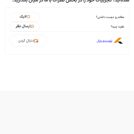
شده‌اید؟ تجربیات خود را در بخش نظرات با ما در میان بگذارید.
لایک
مقاله رو دوست داشتی؟
ارسال نظر
نظرت چیه؟
دنبال کردن
تحریریه پدال