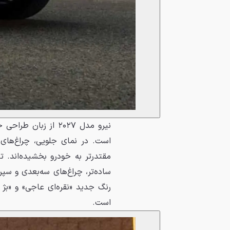
نیرو مدل ۲۰۲۷ از زب
است. در نمای جلویی، چراغ‌های 
مقتدرتر به خودرو بخشیده‌اند.
ساده‌تر، چراغ‌های سه‌بعدی و سپر
رنگ جدید «نقره‌ای عاجی» و «بژ 
است.