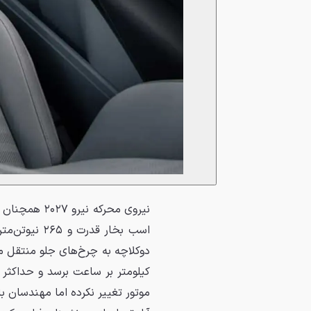
اسب بخار قد
موتور تغییر نکرده اما مهندسان با