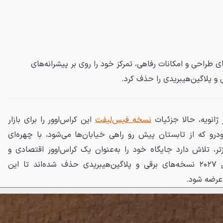
و، ضمن ارتقای طراحی و امکانات رفاهی، تمرکز خود را روی بر پیشرانه‌های
و پلاگین‌هیبریدی را حذف کرد.
ژانویه، حالا جزئیات
نسخه فیس‌لیفت
این کراس‌اوور را برای بازار
درو که از تابستان پیش رو راهی خیابان‌ها می‌شود، با چهره‌ای
زتر، تلاش دارد جایگاه خود را به‌عنوان یک کراس‌اوور اقتصادی و
کاربردی حفظ کند. در نیرو مدل ۲۰۲۷ نسخه‌های برقی و پلاگین‌هیبریدی حذف شده‌اند تا این
 عرضه شود.