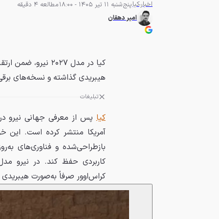
اخبار
کیا
پنج‌شنبه 11 تیر 1405 - 18:00
مطالعه 4 دقیقه
امیر دهقان
کیا در مدل ۲۰۲۷ نیر
هیبریدی گذاشته و نسخه‌های برقی 
تبلیغات
کیا
پس از معرفی جهانی نیرو در 
آمریکا منتشر کرده است. این خو
بازطراحی‌شده و فناوری‌های به‌رو
کراس‌اوور صرفاً به‌صورت هیبریدی