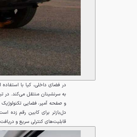
در فضای داخلی، کیا با استفاده
و صفحه آمپر، فضایی تکنولوژیک
قابلیت‌های کنترلی سریع و دریافت آپ