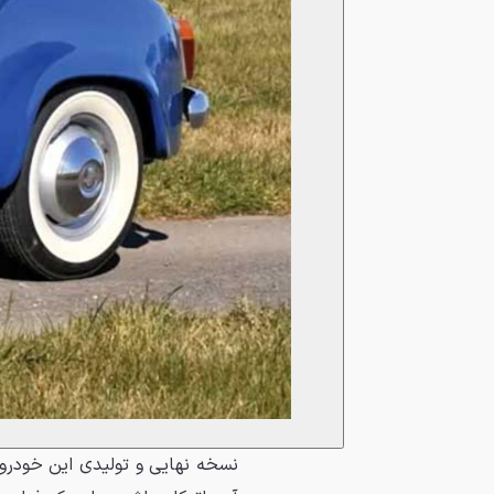
نسخه نهایی و تولیدی این خودرو