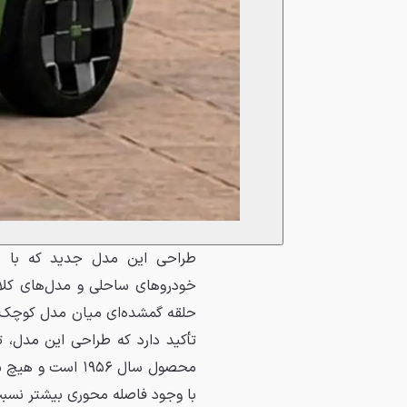
طراحی این مدل جدید که با سق
خودروهای ساحلی و مدل‌های کلاس
حلقه گمشده‌ای میان مدل کوچک
با وجود فاصله محوری بیشتر نسبت 