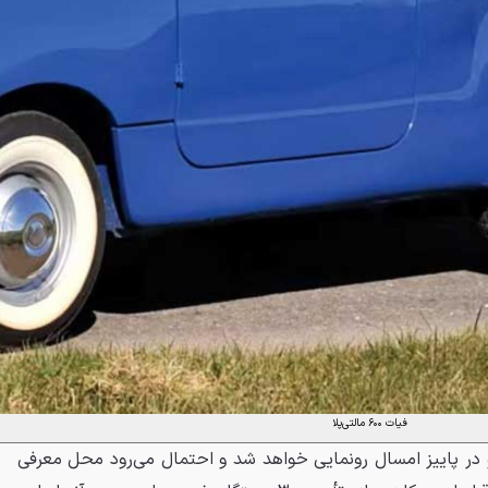
فیات ۶۰۰ مالتی‌پلا
 در پاییز امسال رونمایی خواهد شد و احتمال می‌رود محل معرفی