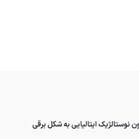
ون نوستالژیک ایتالیایی به شکل برقی