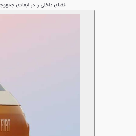
فضای داخلی را در ابعادی جمع‌وجور