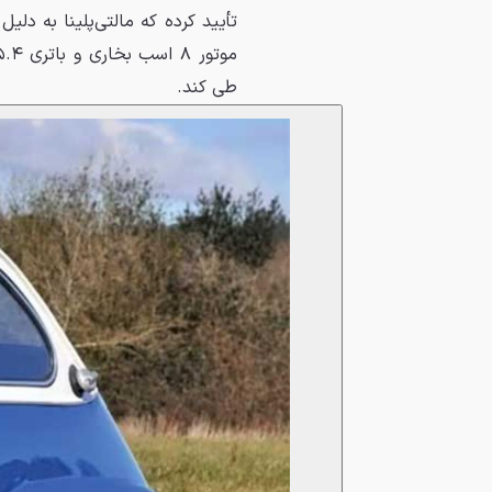
تأیید کرده که مالتی‌پلینا به دلی
طی کند.