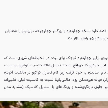
 قصد دارد نسخه چهارنفره و بزرگ‌تر چهارچرخه توپولینو را به‌عنوان
 و شهری، راهی بازار کند.
روی برقی چهارنفره کوچک برای تردد در محیط‌های شهری است که
د. این خودرو که درواقع نسخه تکامل‌یافته کانسپت کواترولینو است،
 نام جدیدی به خود گرفت زیرا نام تجاری کواترو در مالکیت آئودی
 برای فیات غیرممکن بود. مالتی‌پلینا نسبت به کانسپت قبلی، تغییرات
پر جلوی بازنگری‌شده و رینگ‌های با استایل کلاسیک (مشابه مدل