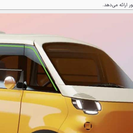
 ارائه می‌دهد.