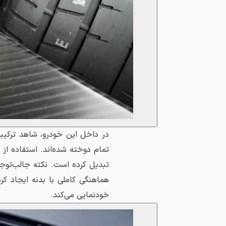
در داخل این خودرو، شاهد ترکیب
تمام دوخته شده‌اند. استفاده از 
تبدیل کرده است. نکته جالب‌توج
خودنمایی می‌کند.