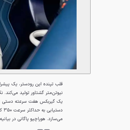
نیوتن‌متر گشتاور تولید می‌کند. ن
یک گیربکس هفت سرعته دستی است
دست
می‌سازد. هوراچیو پاگانی در بیانیه