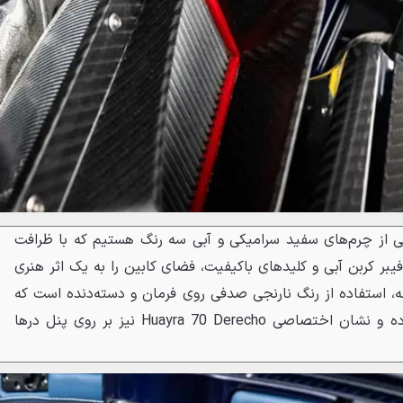
ی از چرم‌های سفید سرامیکی و آبی سه رنگ هستیم که با ظرافت
فیبر کربن آبی و کلیدهای باکیفیت، فضای کابین را به یک اثر هنری
ه، استفاده از رنگ نارنجی صدفی روی فرمان و دسته‌دنده است که
هماهنگی کاملی با بدنه ایجاد کرده و نشان اختصاصی Huayra 70 Derecho نیز بر روی پنل درها