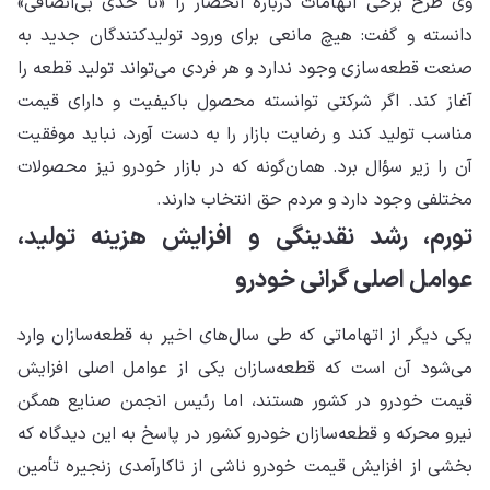
وی طرح برخی اتهامات درباره انحصار را «تا حدی بی‌انصافی»
دانسته و گفت: هیچ مانعی برای ورود تولیدکنندگان جدید به
صنعت قطعه‌سازی وجود ندارد و هر فردی می‌تواند تولید قطعه را
آغاز کند. اگر شرکتی توانسته محصول باکیفیت و دارای قیمت
مناسب تولید کند و رضایت بازار را به دست آورد، نباید موفقیت
آن را زیر سؤال برد. همان‌گونه که در بازار خودرو نیز محصولات
مختلفی وجود دارد و مردم حق انتخاب دارند.
تورم، رشد نقدینگی و افزایش هزینه تولید،
عوامل اصلی گرانی خودرو
یکی دیگر از اتهاماتی که طی سال‌های اخیر به قطعه‌سازان وارد
می‌شود آن است که قطعه‌سازان یکی از عوامل اصلی افزایش
قیمت خودرو در کشور هستند، اما رئیس انجمن صنایع همگن
نیرو محرکه و قطعه‌سازان خودرو کشور در پاسخ به این دیدگاه که
بخشی از افزایش قیمت خودرو ناشی از ناکارآمدی زنجیره تأمین