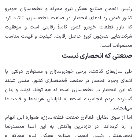
رئیس انجمن صنایع همگن نیرو محرکه و قطعه‌سازان خودرو
کشور ضمن رد ادعای انحصار در صنعت قطعه‌سازی، تاکید کرد
که بازار قطعات خودرو کشور کاملاً رقابتی است و موفقیت
شرکت‌هایی همچون کروز حاصل رقابت، کیفیت و قیمت مناسب
محصولات است.
صنعتی که انحصاری نیست
طی سال‌های گذشته، برخی خودروسازان و مسئولان دولتی، با
ادعای وجود انحصار در صنعت قطعه‌سازی کشور، مدعی شدند
که این انحصار در قطعه‌سازی است که «به توقف تولید و زیان
گسترده مردم انجامیده است» به افزایش هزینه‌ها و قیمت‌ها
می‌انجامد.
اما از سوی مقابل، فعالان صنعت قطعه‌سازی، همواره این اتهام
را رد کرده‌اند. در تازه‌ترین واکنش به این ادعا محمدرضا
نجفی‌منش، رئیس انجمن صنایع همگن نیرو محرکه و