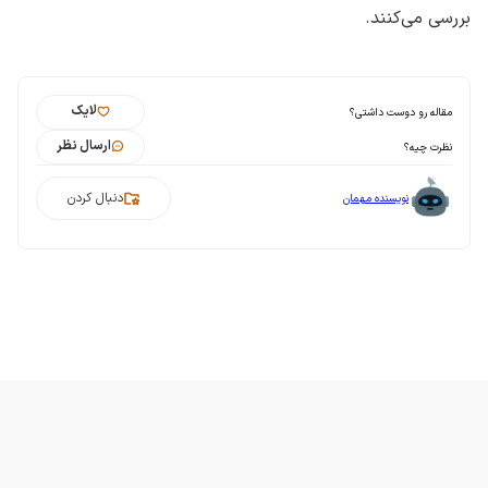
بررسی می‌کنند.
لایک
مقاله رو دوست داشتی؟
ارسال نظر
نظرت چیه؟
دنبال کردن
نویسنده مهمان