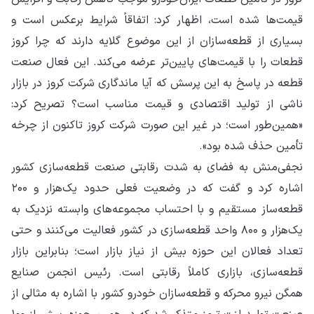
قیمت‌ها شده است، اظهار کرد: اتفاقاً شرایط برعکس است و
بسیاری از قطعه‌سازان از این موضوع گلایه دارند که چرا کروز
قطعات را با قیمت‌های پایین‌تر عرضه می‌کند. این فعال صنعت
قطعه‌ در پاسخ به این پرسش که آیا ماندگاری شرکت کروز در بازار
ناشی از تولید اقتصادی و قیمت مناسب است؟ تصریح کرد:
«همین‌طور است؛ در غیر این صورت شرکت کروز تاکنون از چرخه
تأمین حذف شده بود».
نجفی‌منش به فضای به شدت رقابتی صنعت قطعه‌سازی کشور
اشاره کرد و گفت که در وضعیت فعلی حدود یک‌هزار و ۲۰۰
قطعه‌ساز مستقیم و با احتساب مجموعه‌های وابسته نزدیک به
یک‌هزار و ۸۰۰ واحد قطعه‌سازی در کشور فعالیت می‌کنند و حتی
تعداد فعالان این حوزه بیش از نیاز بازار است؛ بنابراین بازار
قطعه‌سازی، بازاری کاملاً رقابتی است. رئیس انجمن صنایع
همگن نیرو محرکه و قطعه‌سازان خودرو کشور با اشاره به مثالی از