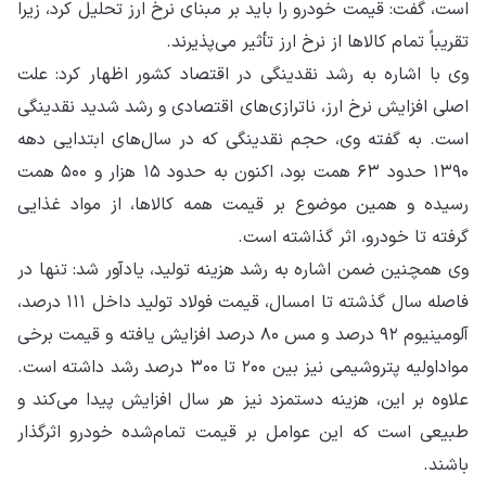
است، گفت: قیمت خودرو را باید بر مبنای نرخ ارز تحلیل کرد، زیرا
تقریباً تمام کالاها از نرخ ارز تأثیر می‌پذیرند.
وی با اشاره به رشد نقدینگی در اقتصاد کشور اظهار کرد: علت
اصلی افزایش نرخ ارز، ناترازی‌های اقتصادی و رشد شدید نقدینگی
است. به گفته وی، حجم نقدینگی که در سال‌های ابتدایی دهه
۱۳۹۰ حدود ۶۳ همت بود، اکنون به حدود ۱۵ هزار و ۵۰۰ همت
رسیده و همین موضوع بر قیمت همه کالاها، از مواد غذایی
گرفته تا خودرو، اثر گذاشته است.
وی همچنین ضمن اشاره به رشد هزینه تولید، یادآور شد: تنها در
فاصله سال گذشته تا امسال، قیمت فولاد تولید داخل ۱۱۱ درصد،
آلومینیوم ۹۲ درصد و مس ۸۰ درصد افزایش یافته و قیمت برخی
مواداولیه پتروشیمی نیز بین ۲۰۰ تا ۳۰۰ درصد رشد داشته است.
علاوه بر این، هزینه دستمزد نیز هر سال افزایش پیدا می‌کند و
طبیعی است که این عوامل بر قیمت تمام‌شده خودرو اثرگذار
باشند.