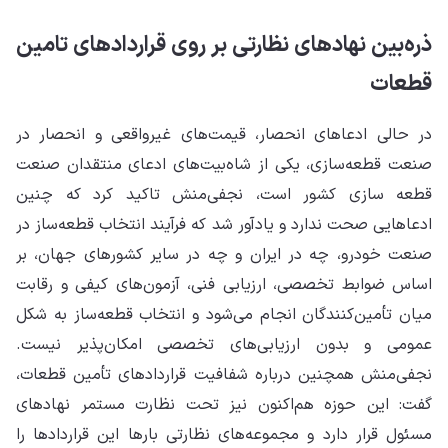
ذره‌بین نهادهای نظارتی بر روی قراردادهای تامین
قطعات
در حالی ادعاهای انحصار، قیمت‌های غیرواقعی و انحصار در
صنعت قطعه‌سازی، یکی از شاه‌بیت‌های ادعای منتقدان صنعت
قطعه سازی کشور است، نجفی‌منش تاکید کرد که چنین
ادعاهایی صحت ندارد و یادآور شد که فرآیند انتخاب قطعه‌ساز در
صنعت خودرو، چه در ایران و چه در سایر کشورهای جهان، بر
اساس ضوابط تخصصی، ارزیابی فنی، آزمون‌های کیفی و رقابت
میان تأمین‌کنندگان انجام می‌شود و انتخاب قطعه‌ساز به شکل
عمومی و بدون ارزیابی‌های تخصصی امکان‌پذیر نیست.
نجفی‌منش همچنین درباره شفافیت قراردادهای تأمین قطعات،
گفت: این حوزه هم‌اکنون نیز تحت نظارت مستمر نهادهای
مسئول قرار دارد و مجموعه‌های نظارتی بارها این قراردادها را