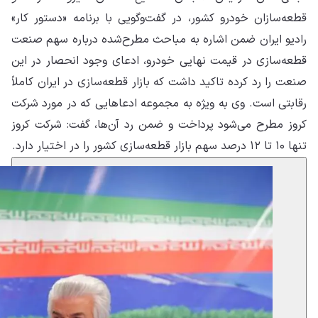
قطعه‌سازان خودرو کشور، در گفت‌وگویی با برنامه «دستور کار»
رادیو ایران ضمن اشاره به مباحث مطرح‌شده درباره سهم صنعت
قطعه‌سازی در قیمت نهایی خودرو، ادعای وجود انحصار در این
صنعت را رد کرده تاکید داشت که بازار قطعه‌سازی در ایران کاملاً
رقابتی است. وی به ویژه به مجموعه ادعاهایی که در مورد شرکت
کروز مطرح می‌شود پرداخت و ضمن رد آن‌ها، گفت: شرکت کروز
تنها ۱۰ تا ۱۲ درصد سهم بازار قطعه‌سازی کشور را در اختیار دارد.