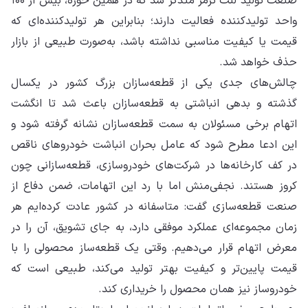
صنعت تولید لنت ترمز متذکر شد که در همین حوزه، بیش از ۱۰۰
واحد تولیدکننده فعالیت دارند؛ بنابراین هر تولیدکننده‌ای که
قیمت یا کیفیت مناسبی نداشته باشد، به‌صورت طبیعی از بازار
حذف خواهد شد.
چالش‌های جدی یکی از قطعه‌سازان بزرگ کشور در یکسال
گذشته و بدهی انباشتی به قطعه‌سازان باعث شد تا انگشت
اتهام برخی مسئولان به سمت قطعه‌سازان نشانه گرفته شود و
این ادعا مطرح شود که عامل بحران انباشت خودروهای ناقص
در کف کارخانه‌ها در شرکت‌های خودروسازی، قطعه‌سازانی چون
کروز هستند. نجفی‌منش اما با رد این اتهامات، ضمن دفاع از
صنعت قطعه‌سازی گفت: متاسفانه در کشور عادت کرده‌ایم هر
زمان مجموعه‌ای عملکرد موفقی دارد، به جای تشویق، آن را در
معرض اتهام قرار می‌دهیم. وقتی یک قطعه‌ساز محصولی را با
قیمت پایین‌تر و کیفیت بهتر تولید می‌کند، طبیعی است که
خودروساز نیز همان محصول را خریداری کند.