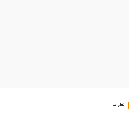
نظرات