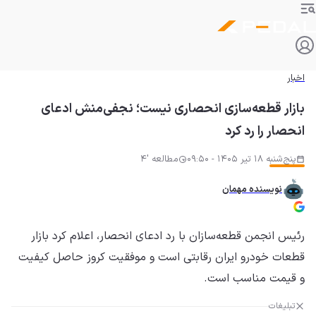
اخبار
بازار قطعه‌سازی انحصاری نیست؛ نجفی‌منش ادعای
انحصار را رد کرد
پنج‌شنبه 18 تیر 1405 - 09:50
مطالعه '4
نویسنده مهمان
رئیس انجمن قطعه‌سازان با رد ادعای انحصار، اعلام کرد بازار
قطعات خودرو ایران رقابتی است و موفقیت کروز حاصل کیفیت
و قیمت مناسب است.
تبلیغات