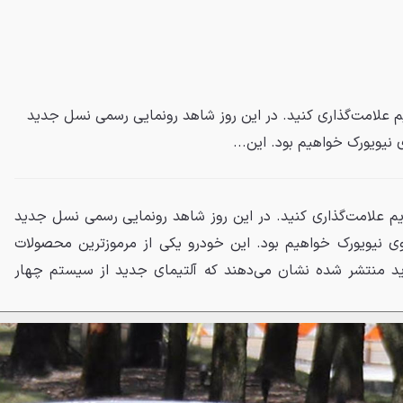
 علامت‌گذاری کنید. در این روز شاهد رونمایی رسمی نسل جدید
 نیویورک خواهیم بود. این...
 علامت‌گذاری کنید. در این روز شاهد رونمایی رسمی نسل جدید
وی نیویورک خواهیم بود. این خودرو یکی از مرموزترین محصولات
دید منتشر شده نشان می‌دهند که آلتیمای جدید از سیستم چهار