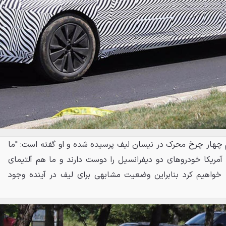
 چهار چرخ محرک در نیسان لیف پرسیده شده و او گفته است: "ما
مریکا خودروهای دو دیفرانسیل را دوست دارند و ما هم آلتیمای
واهیم کرد بنابراین وضعیت مشابهی برای لیف در آینده وجود