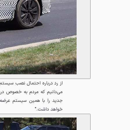
از رد درباره احتمال نصب سیستم
می‌دانیم که مردم به خصوص در آ
جدید را با همین سیستم عرضه خ
خواهد داشت."