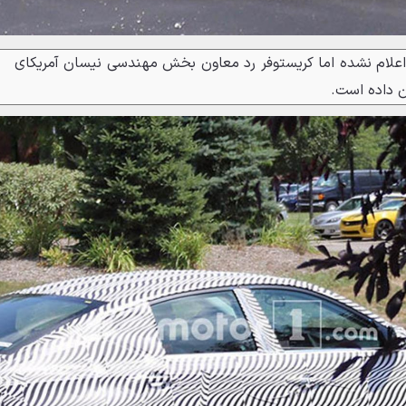
علام نشده اما کریستوفر رد معاون بخش مهندسی نیسان آمریکای
ن داده است.