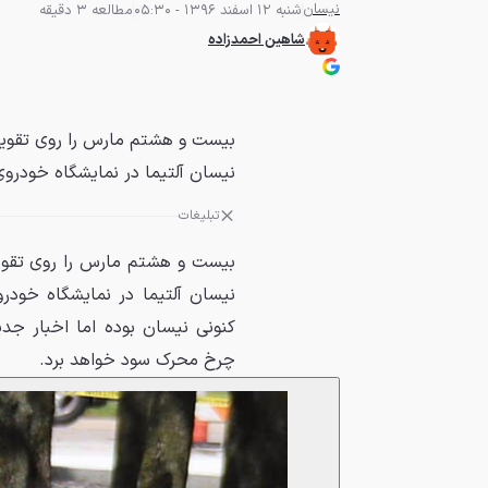
نیسان
شنبه 12 اسفند 1396 - 05:30
مطالعه 3 دقیقه
شاهین احمدزاده
بیست و هشتم مارس را روی تقویم
نیسان آلتیما در نمایشگاه خودروی
تبلیغات
بیست و هشتم مارس را روی تقویم
نیسان آلتیما در نمایشگاه خودر
کنونی نیسان بوده اما اخبار ج
چرخ محرک سود خواهد برد.