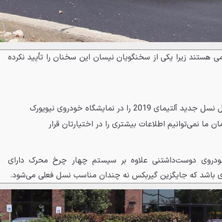
ی هستند زیرا یکی از سخنگویان نیسان این سخنان را تأیید نکرده
نیسان جزئیات کامل نسل جدید آلتیمای 2019 را در نمایشگاه خودروی نیویورک
ن ما نمی‌توانیم اطلاعات بیشتری را در اختیارتان قرار
ودروی دوست‌داشتنی علاوه بر سیستم چهار چرخ محرک دارای