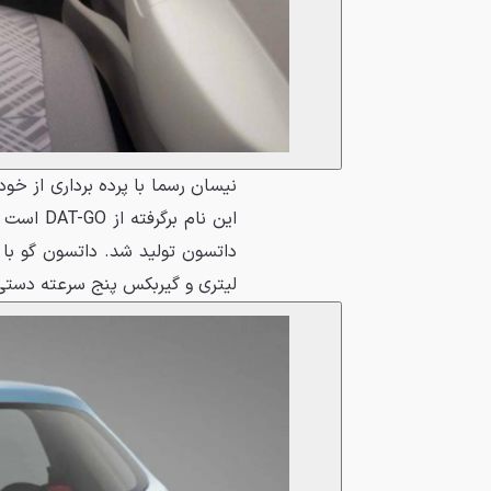
لیتری و گیربکس پنج سرعته دست