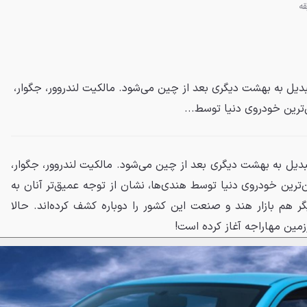
بدیل به بهشت دیگری بعد از چین می‌شود. مالکیت لندروور، جگوار،
ترین خودروی دنیا توسط...
بدیل به بهشت دیگری بعد از چین می‌شود. مالکیت لندروور، جگوار،
‌ترین خودروی دنیا توسط هندی‌ها، نشان از توجه عمیق‌تر آنان به
 هم بازار هند و صنعت این کشور را دوباره کشف کرده‌اند. حالا
زمین مهاراجه آغاز کرده است!