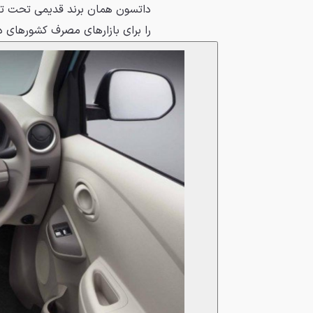
داتسون همان برند قدیمی تحت تمل
را برای بازارهای مصرف کشورهای 