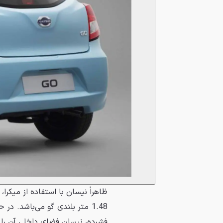
فشرده، نیسان فضای داخلی آن را 