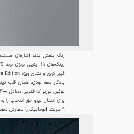
برای انتقال نیرو حق انتخاب را 
۹ سرعته اتوماتیک را سفارش دهند.