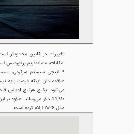
تغییرات در کابین محدودتر است 
امکانات، مشابه‌تریم پرفورمنس ا
۵۵٬۹۱۰ دلار می‌رساند. علاو
مدل ۲۰۲۶ ارائه کرده است.