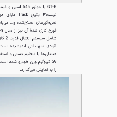
نیست؟! پکیج
ضربه‌گیرهای اصلاح‌شده و… می‌
آئودی تمهیداتی اندیشیده است 
صندلی‌ها با تنظیم دستی و استف
را به نمایش می‌گذارد.