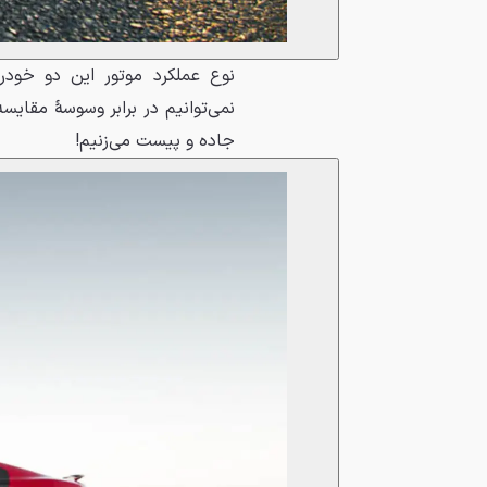
نوع عملکرد موتور این دو خودر
نمی‌توانیم در برابر وسوسهٔ مقای
جاده و پیست می‌زنیم!