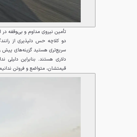
تأمین نیروی مداوم و بی‌وقفه د
دلاری هستند. بنابراین دلیلی ند
قیمتشان، متواضع و فروتن ندانیم